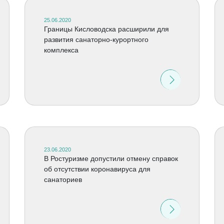
25.06.2020
Границы Кисловодска расширили для
развития санаторно-курортного
комплекса
23.06.2020
В Ростуризме допустили отмену справок
об отсутствии коронавируса для
санаториев