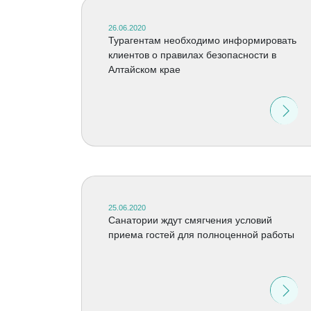
26.06.2020
Турагентам необходимо информировать
клиентов о правилах безопасности в
Алтайском крае
25.06.2020
Санатории ждут смягчения условий
приема гостей для полноценной работы