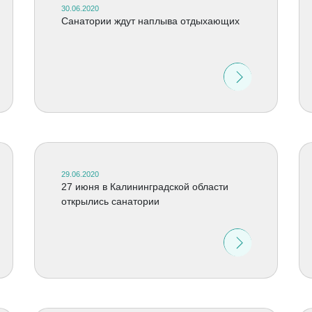
30.06.2020
Санатории ждут наплыва отдыхающих
29.06.2020
27 июня в Калининградской области
открылись санатории