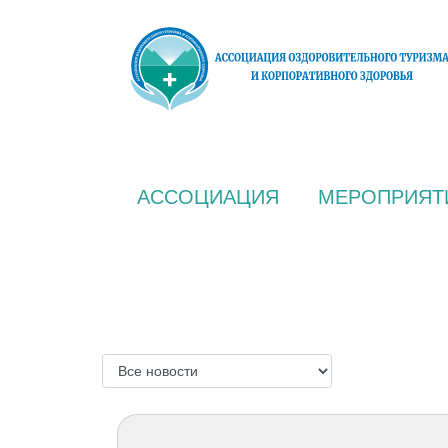
АССОЦИАЦИЯ
МЕРОПРИЯТ