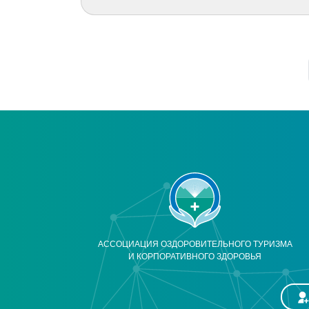
АССОЦИАЦИЯ ОЗДОРОВИТЕЛЬНОГО ТУРИЗМА
И КОРПОРАТИВНОГО ЗДОРОВЬЯ