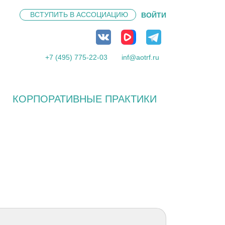
ВСТУПИТЬ В
АССОЦИАЦИЮ
ВОЙТИ
+7 (495) 775-22-03
inf@aotrf.ru
КОРПОРАТИВНЫЕ ПРАКТИКИ