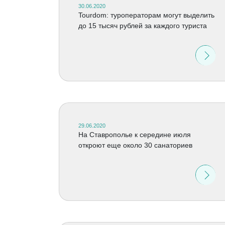
30.06.2020
Tourdom: туроператорам могут выделить
до 15 тысяч рублей за каждого туриста
29.06.2020
На Ставрополье к середине июля
откроют еще около 30 санаториев