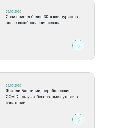
25.06.2020
Сочи принял более 30 тысяч туристов
после возобновления сезона
23.06.2020
Жители Башкирии, переболевшие
COVID, получат бесплатные путевки в
санатории