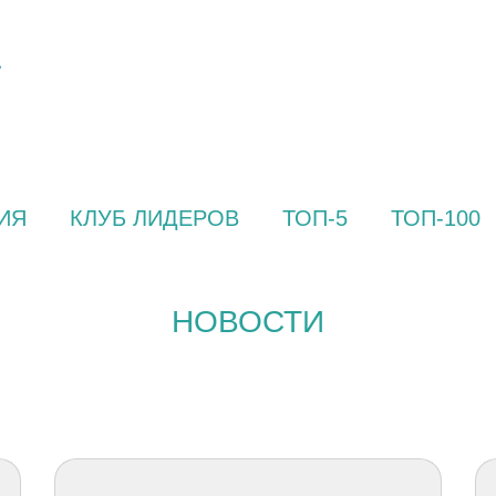
ИЯ
КЛУБ ЛИДЕРОВ
ТОП-5
ТОП-100
НОВОСТИ