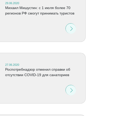
29.06.2020
Михаил Мишустин: с 1 июля более 70
регионов РФ смогут принимать туристов
27.06.2020
Роспотребнадзор отменил справки об
отсутствии COVID-19 для санаториев