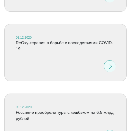
09.12.2020
ReOxy-терапия в борьбе с последствиями COVID-
19
09.12.2020
Россияне приобрели туры с кешбэком на 6,5 млрд
рублей