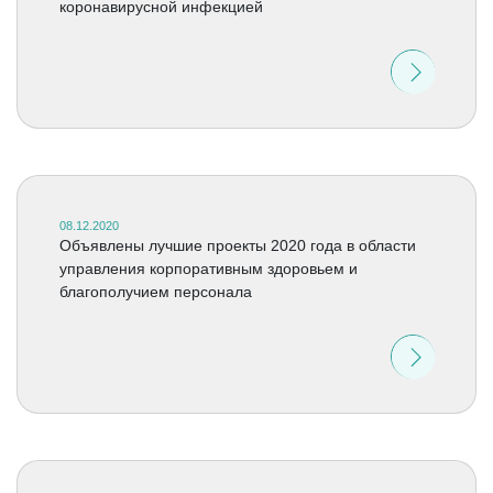
коронавирусной инфекцией
08.12.2020
Объявлены лучшие проекты 2020 года в области
управления корпоративным здоровьем и
благополучием персонала