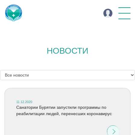
НОВОСТИ
11.12.2020
Санатории Бурятии запустили программы по
реабилитации людей, перенесших коронавирус