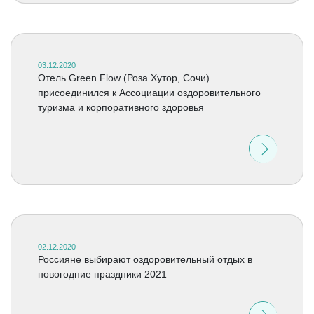
03.12.2020
Отель Green Flow (Роза Хутор, Сочи)
присоединился к Ассоциации оздоровительного
туризма и корпоративного здоровья
02.12.2020
Россияне выбирают оздоровительный отдых в
новогодние праздники 2021