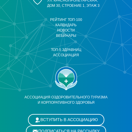
УЛ. КРАСНОПРОЛЕТАРСКАЯ,
ДОМ 30, СТРОЕНИЕ 1, ЭТАЖ 3
РЕЙТИНГ ТОП-100
КАЛЕНДАРЬ
НОВОСТИ
ВЕБИНАРЫ
ТОП-5 ЗДРАВНИЦ
АССОЦИАЦИЯ
АССОЦИАЦИЯ ОЗДОРОВИТЕЛЬНОГО ТУРИЗМА
И КОРПОРАТИВНОГО ЗДОРОВЬЯ
ВСТУПИТЬ В АССОЦИАЦИЮ
ПОДПИСАТЬСЯ НА РАССЫЛКУ