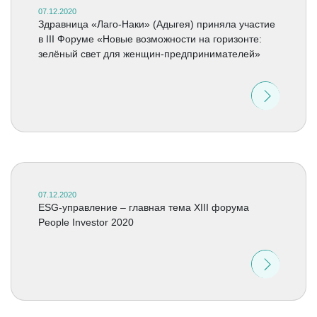
07.12.2020
Здравница «Лаго-Наки» (Адыгея) приняла участие
в III Форуме «Новые возможности на горизонте:
зелёный свет для женщин-предпринимателей»
07.12.2020
ESG-управление – главная тема XIII форума
People Investor 2020