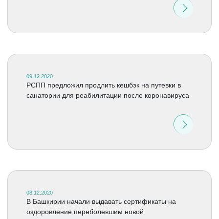
09.12.2020
РСПП предложил продлить кешбэк на путевки в
санатории для реабилитации после коронавируса
08.12.2020
В Башкирии начали выдавать сертификаты на
оздоровление переболевшим новой