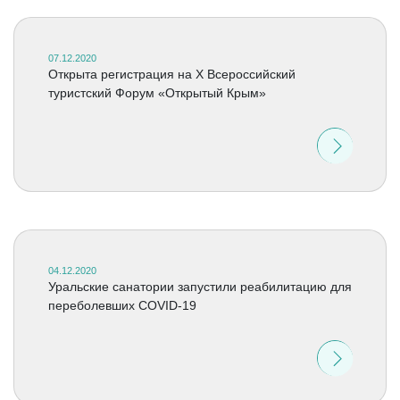
07.12.2020
Открыта регистрация на X Всероссийский
туристский Форум «Открытый Крым»
04.12.2020
Уральские санатории запустили реабилитацию для
переболевших COVID-19