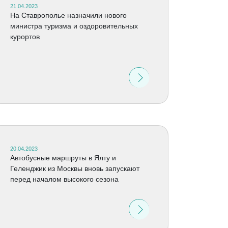
21.04.2023
На Ставрополье назначили нового
министра туризма и оздоровительных
курортов
20.04.2023
Автобусные маршруты в Ялту и
Геленджик из Москвы вновь запускают
перед началом высокого сезона