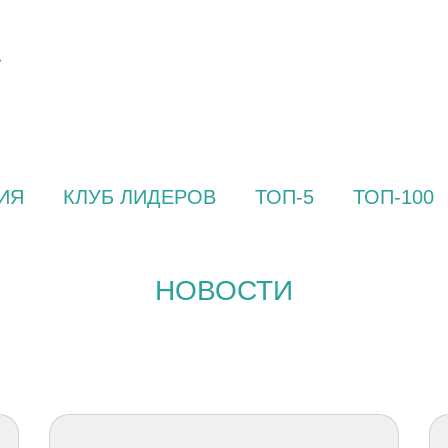
ИЯ
КЛУБ ЛИДЕРОВ
ТОП-5
ТОП-100
НОВОСТИ