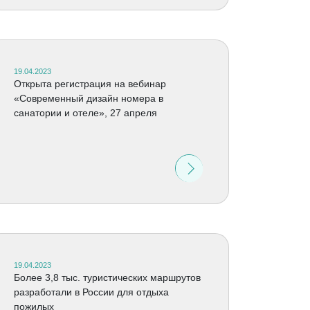
19.04.2023
Открыта регистрация на вебинар
«Современный дизайн номера в
санатории и отеле», 27 апреля
19.04.2023
Более 3,8 тыс. туристических маршрутов
разработали в России для отдыха
пожилых