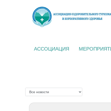
АССОЦИАЦИЯ
МЕРОПРИЯТ