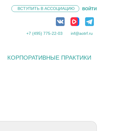
ВСТУПИТЬ В
АССОЦИАЦИЮ
ВОЙТИ
+7 (495) 775-22-03
inf@aotrf.ru
КОРПОРАТИВНЫЕ ПРАКТИКИ