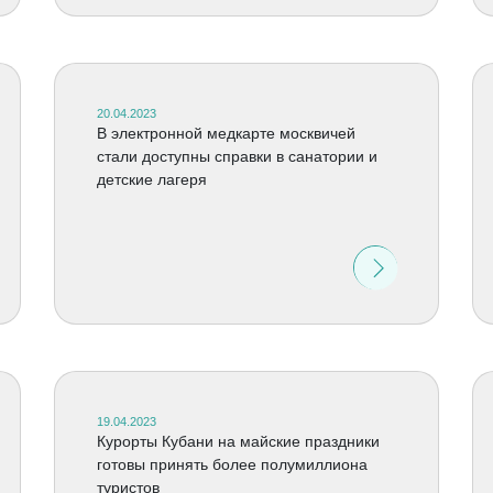
20.04.2023
В электронной медкарте москвичей
стали доступны справки в санатории и
детские лагеря
19.04.2023
Курорты Кубани на майские праздники
готовы принять более полумиллиона
туристов