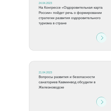
24.04.2023
На Конгрессе «Оздоровительная карта
России» пойдет речь о формировании
стратегии развития оздоровительного
туризма в стране
21.04.2023
Вопросы развития и безопасности
санаториев Кавминвод обсудили в
Железноводске