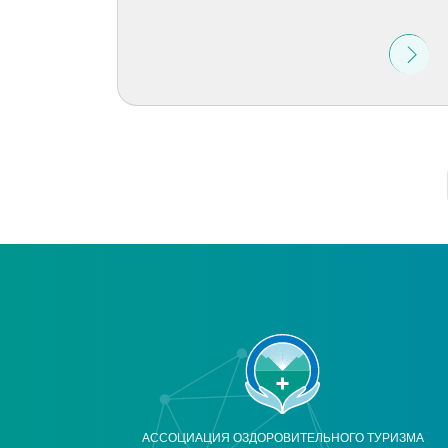
АССОЦИАЦИЯ ОЗДОРОВИТЕЛЬНОГО ТУРИЗМА