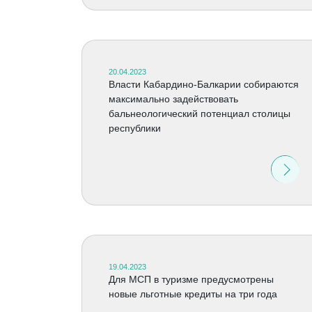
20.04.2023
Власти Кабардино-Балкарии собираются
максимально задействовать
бальнеологический потенциал столицы
республики
19.04.2023
Для МСП в туризме предусмотрены
новые льготные кредиты на три года