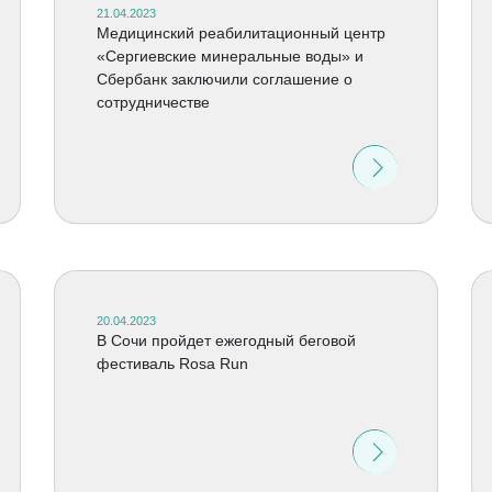
21.04.2023
Медицинский реабилитационный центр
«Сергиевские минеральные воды» и
Сбербанк заключили соглашение о
сотрудничестве
20.04.2023
В Сочи пройдет ежегодный беговой
фестиваль Rosa Run