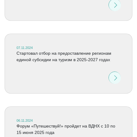
07.11.2024
Стартовал отбор на предоставление регионам
единой субсидии на туризм в 2025-2027 годах
06.11.2024
Форум «Путешествуй!» пройдет на ВДНХ с 10 по
15 июня 2025 года