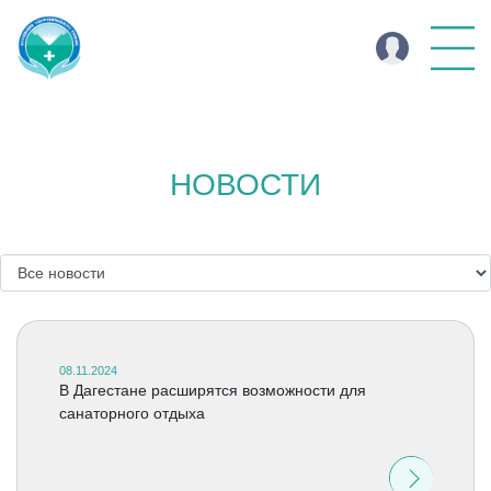
НОВОСТИ
08.11.2024
В Дагестане расширятся возможности для
санаторного отдыха