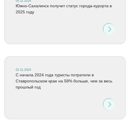
05.11.2024
Южно-Сахалинск получит статус города-курорта в
2025 году
02.11.2024
C начала 2024 года туристы потратили в
Ставропольском крае на 58% больше, чем за весь
прошлый год