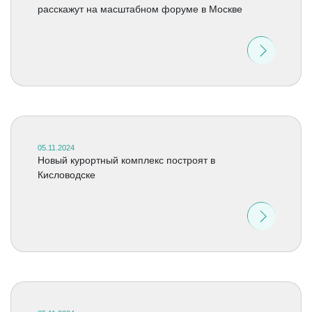
расскажут на масштабном форуме в Москве
05.11.2024
Новый курортный комплекс построят в
Кисловодске