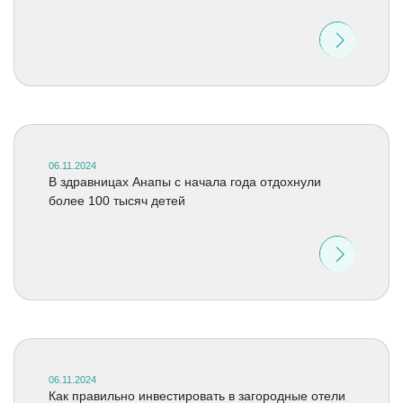
06.11.2024
В здравницах Анапы с начала года отдохнули
более 100 тысяч детей
06.11.2024
Как правильно инвестировать в загородные отели