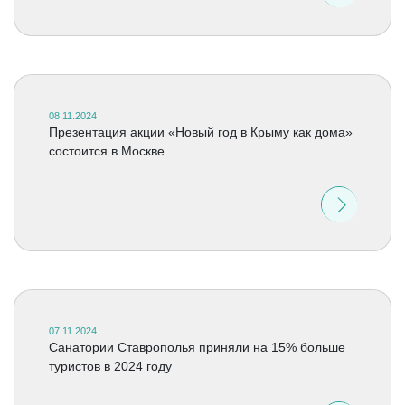
08.11.2024
Презентация акции «Новый год в Крыму как дома»
состоится в Москве
07.11.2024
Санатории Ставрополья приняли на 15% больше
туристов в 2024 году