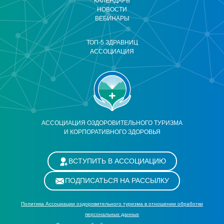
КАЛЕНДАРЬ
НОВОСТИ
ВЕБИНАРЫ
ТОП-5 ЗДРАВНИЦ
АССОЦИАЦИЯ
АССОЦИАЦИЯ ОЗДОРОВИТЕЛЬНОГО ТУРИЗМА
И КОРПОРАТИВНОГО ЗДОРОВЬЯ
ВСТУПИТЬ В АССОЦИАЦИЮ
ПОДПИСАТЬСЯ НА РАССЫЛКУ
Политика Ассоциации оздоровительного туризма в отношении обработки
персональных данных