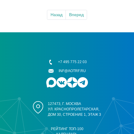
Назад
Вперед
+7 495 775 22 03
INF@AOTRF.RU
127473, Г. МОСКВА
УЛ. КРАСНОПРОЛЕТАРСКАЯ,
ДОМ 30, СТРОЕНИЕ 1, ЭТАЖ 3
РЕЙТИНГ ТОП-100