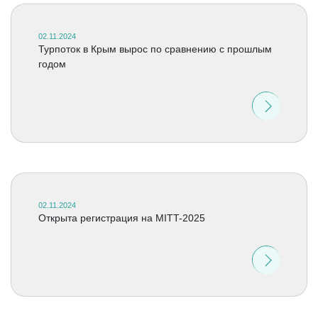
02.11.2024
Турпоток в Крым вырос по сравнению с прошлым
годом
02.11.2024
Открыта регистрация на МITT-2025