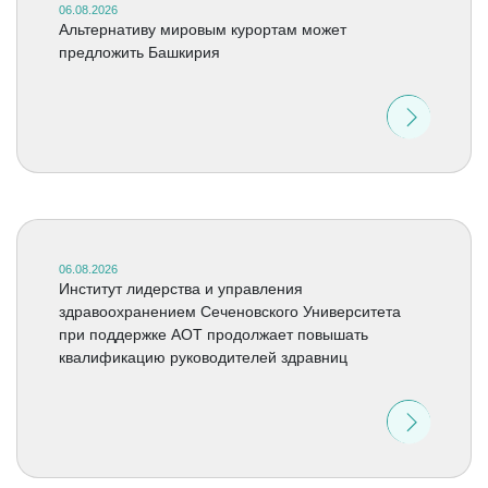
06.08.2026
Альтернативу мировым курортам может
предложить Башкирия
06.08.2026
Институт лидерства и управления
здравоохранением Сеченовского Университета
при поддержке АОТ продолжает повышать
квалификацию руководителей здравниц