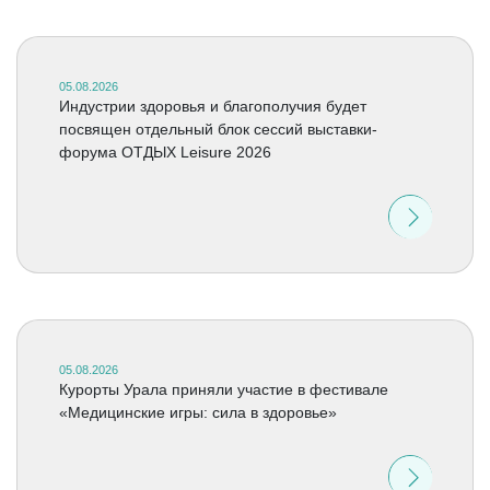
05.08.2026
Индустрии здоровья и благополучия будет
посвящен отдельный блок сессий выставки-
форума ОТДЫХ Leisure 2026
05.08.2026
Курорты Урала приняли участие в фестивале
«Медицинские игры: сила в здоровье»