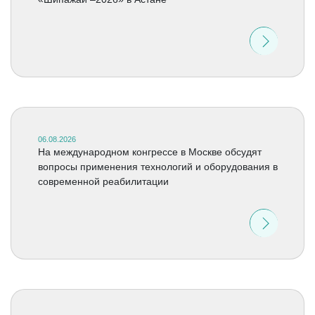
06.08.2026
На международном конгрессе в Москве обсудят
вопросы применения технологий и оборудования в
современной реабилитации