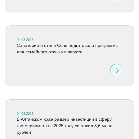
04.08.2026
Санатории и отели Сочи подготовили программы
для семейного отдыха в августе
04.08.2026
В Алтайском крае размер инвестиций в сферу
гостеприимства в 2025 году составил 8,6 млрд
рублей