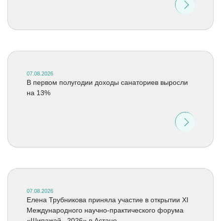
07.08.2026
В первом полугодии доходы санаториев выросли
на 13%
07.08.2026
Елена Трубникова приняла участие в открытии XI
Международного научно-практического форума
«Шипажай –2026» в Астане