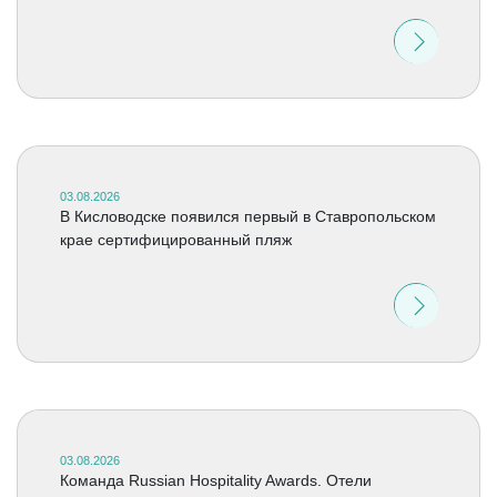
03.08.2026
В Кисловодске появился первый в Ставропольском
крае сертифицированный пляж
03.08.2026
Команда Russian Hospitality Awards. Отели