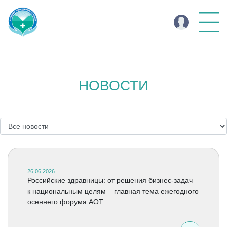
НОВОСТИ
26.06.2026
Российские здравницы: от решения бизнес-задач –
к национальным целям – главная тема ежегодного
осеннего форума АОТ