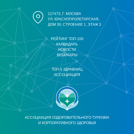
127473, Г. МОСКВА
УЛ. КРАСНОПРОЛЕТАРСКАЯ,
ДОМ 30, СТРОЕНИЕ 1, ЭТАЖ 3
РЕЙТИНГ ТОП-100
КАЛЕНДАРЬ
НОВОСТИ
ВЕБИНАРЫ
ТОП-5 ЗДРАВНИЦ
АССОЦИАЦИЯ
АССОЦИАЦИЯ ОЗДОРОВИТЕЛЬНОГО ТУРИЗМА
И КОРПОРАТИВНОГО ЗДОРОВЬЯ