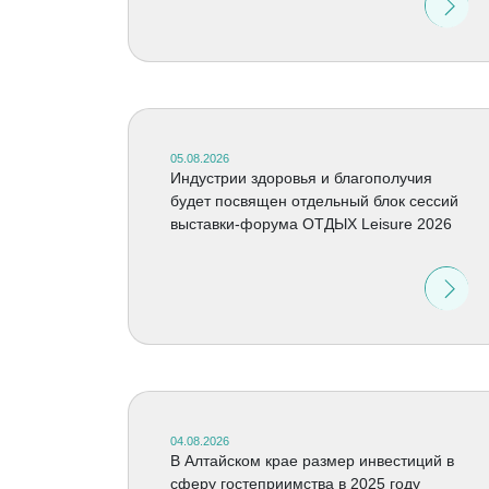
05.08.2026
Индустрии здоровья и благополучия
будет посвящен отдельный блок сессий
выставки-форума ОТДЫХ Leisure 2026
04.08.2026
В Алтайском крае размер инвестиций в
сферу гостеприимства в 2025 году