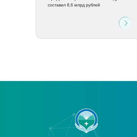
составил 8,6 млрд рублей