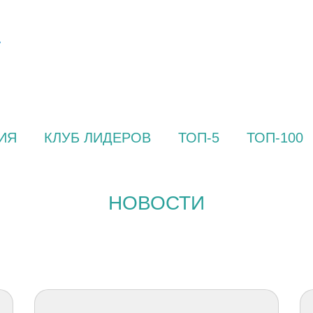
ИЯ
КЛУБ ЛИДЕРОВ
ТОП-5
ТОП-100
НОВОСТИ