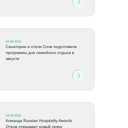
04.08.2026
Санатории и отели Сочи подготовили
программы для семейного отдыха в
августе
03.08.2026
Команда Russian Hospitality Awards.
Отели открывает новый сезон