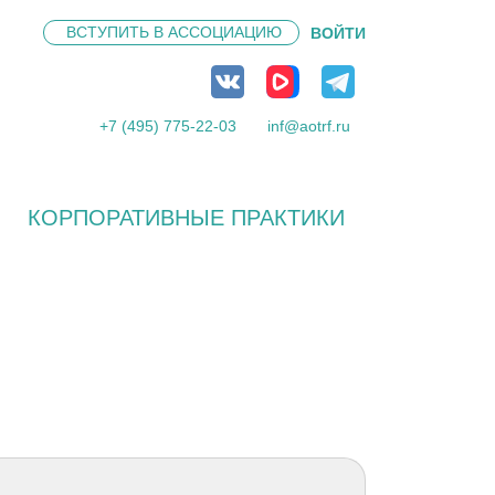
ВСТУПИТЬ В
АССОЦИАЦИЮ
ВОЙТИ
+7 (495) 775-22-03
inf@aotrf.ru
КОРПОРАТИВНЫЕ ПРАКТИКИ