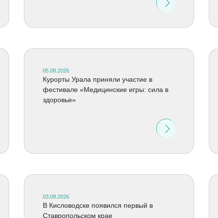
05.08.2026
Курорты Урала приняли участие в
фестивале «Медицинские игры: сила в
здоровье»
03.08.2026
В Кисловодске появился первый в
Ставропольском крае