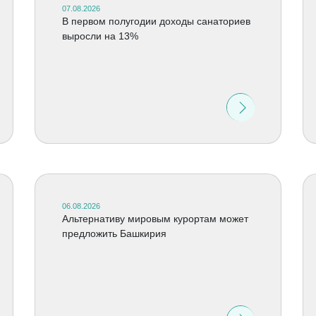
07.08.2026
В первом полугодии доходы санаториев
выросли на 13%
06.08.2026
Альтернативу мировым курортам может
предложить Башкирия