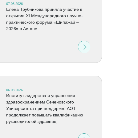
07.08.2026
Елена Трубникова приняла участие в
открытии XI Международного научно-
практического форума «Шипажай –
2026» в Астане
06.08.2026
Институт лидерства и управления
здравоохранением Сеченовского
Университета при поддержке АОТ
продолжает повышать квалификацию
руководителей здравниц