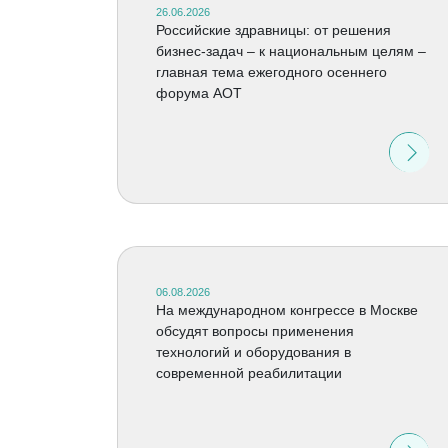
26.06.2026
Российские здравницы: от решения
бизнес-задач – к национальным целям –
главная тема ежегодного осеннего
форума АОТ
06.08.2026
На международном конгрессе в Москве
обсудят вопросы применения
технологий и оборудования в
современной реабилитации