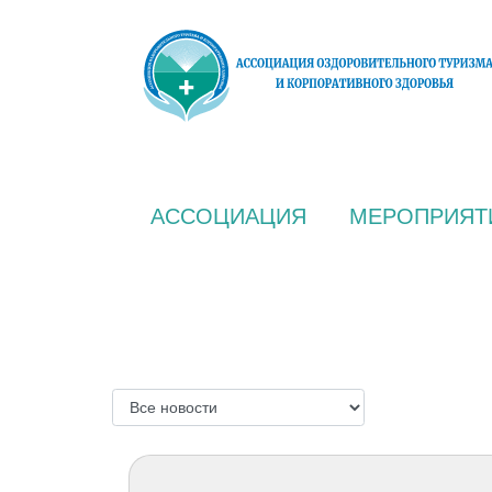
АССОЦИАЦИЯ
МЕРОПРИЯТ