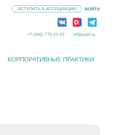
ВСТУПИТЬ В
АССОЦИАЦИЮ
ВОЙТИ
+7 (495) 775-22-03
inf@aotrf.ru
КОРПОРАТИВНЫЕ ПРАКТИКИ