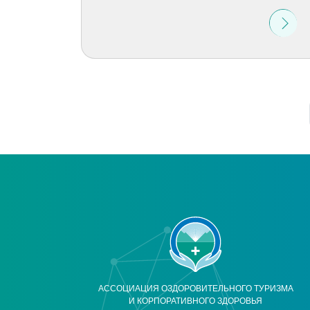
АССОЦИАЦИЯ ОЗДОРОВИТЕЛЬНОГО ТУРИЗМА
И КОРПОРАТИВНОГО ЗДОРОВЬЯ