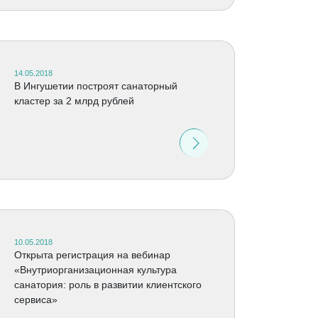
14.05.2018
В Ингушетии построят санаторный
кластер за 2 млрд рублей
10.05.2018
Открыта регистрация на вебинар
«Внутриорганизационная культура
санатория: роль в развитии клиентского
сервиса»