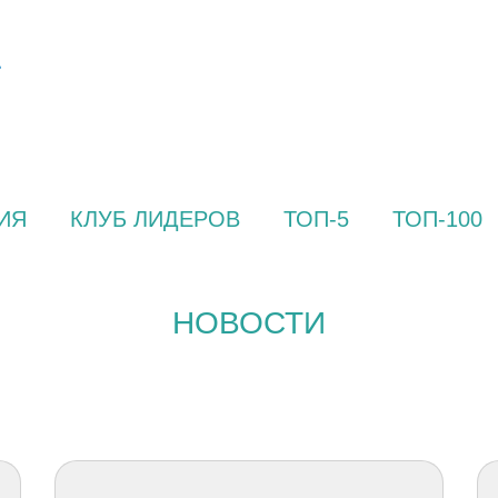
ИЯ
КЛУБ ЛИДЕРОВ
ТОП-5
ТОП-100
НОВОСТИ