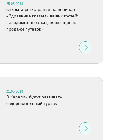
25.05.2018
Открыта регистрация на вебинар
«Здравница глазами ваших гостей:
невидимые нюансы, влияющие на
продажи путевок»
21.05.2018
В Карелии будут развивать
оздоровительный туризм