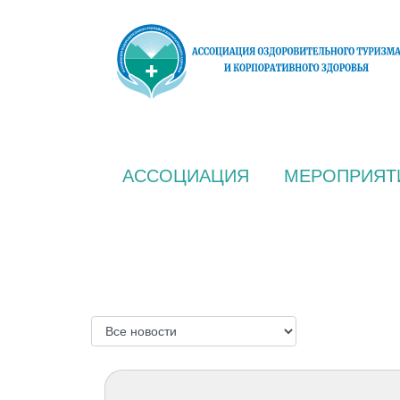
АССОЦИАЦИЯ
МЕРОПРИЯТ