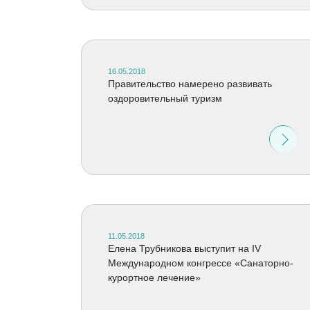
16.05.2018
Правительство намерено развивать
оздоровительный туризм
11.05.2018
Елена Трубникова выступит на IV
Международном конгрессе «Санаторно-
курортное лечение»