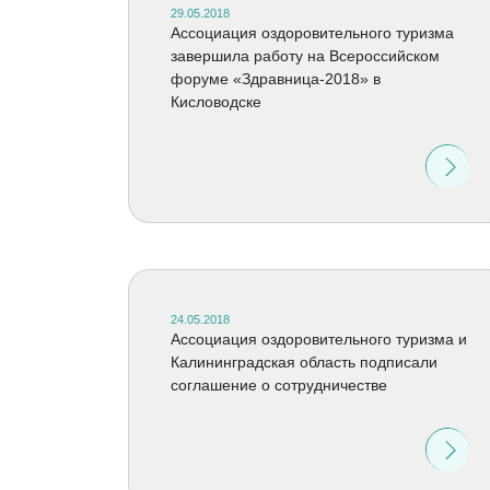
29.05.2018
Ассоциация оздоровительного туризма
завершила работу на Всероссийском
форуме «Здравница-2018» в
Кисловодске
24.05.2018
Ассоциация оздоровительного туризма и
Калининградская область подписали
соглашение о сотрудничестве