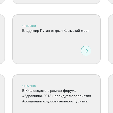
15.05.2018
Владимир Путин открыл Крымский мост
11.05.2018
В Кисловодске в рамках форума
«Здравница-2018» пройдут мероприятия
Ассоциации оздоровительного туризма