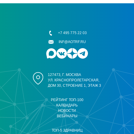
+7 495 775 22 03
INF@AOTRF.RU
127473, Г. МОСКВА
УЛ. КРАСНОПРОЛЕТАРСКАЯ,
ДОМ 30, СТРОЕНИЕ 1, ЭТАЖ 3
РЕЙТИНГ ТОП-100
КАЛЕНДАРЬ
НОВОСТИ
ВЕБИНАРЫ
ТОП-5 ЗДРАВНИЦ