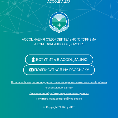
АССОЦИАЦИЯ
АССОЦИАЦИЯ ОЗДОРОВИТЕЛЬНОГО ТУРИЗМА
И КОРПОРАТИВНОГО ЗДОРОВЬЯ
ВСТУПИТЬ В АССОЦИАЦИЮ
ПОДПИСАТЬСЯ НА РАССЫЛКУ
Политика Ассоциации оздоровительного туризма в отношении обработки
персональных данных
Cогласие на обработку персональных данных
Политика обработки файлов cookie
© Copyright 2016 by АОТ