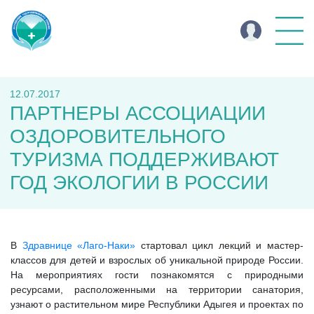
12.07.2017
ПАРТНЕРЫ АССОЦИАЦИИ
ОЗДОРОВИТЕЛЬНОГО
ТУРИЗМА ПОДДЕРЖИВАЮТ
ГОД ЭКОЛОГИИ В РОССИИ
В
Здравнице «Лаго-Наки»
стартовал цикл лекций и мастер-
классов для детей и взрослых об уникальной природе России.
На мероприятиях гости познакомятся с природными
ресурсами, расположенными на территории санатория,
узнают о растительном мире Республики Адыгея и проектах по