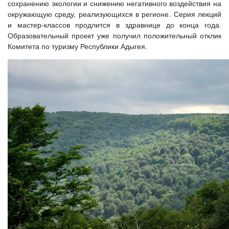
сохранению экологии и снижению негативного воздействия на
окружающую среду, реализующихся в регионе. Серия лекций
и мастер-классов продлится в здравнице до конца года.
Образовательный проект уже получил положительный отклик
Комитета по туризму Республики Адыгея.