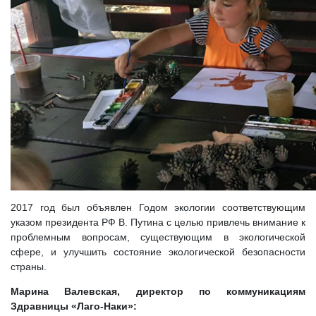
2017 год был объявлен Годом экологии соответствующим
указом президента РФ В. Путина с целью привлечь внимание к
проблемным вопросам, существующим в экологической
сфере, и улучшить состояние экологической безопасности
страны.
Марина Валевская, директор по коммуникациям
Здравницы «Лаго-Наки»: