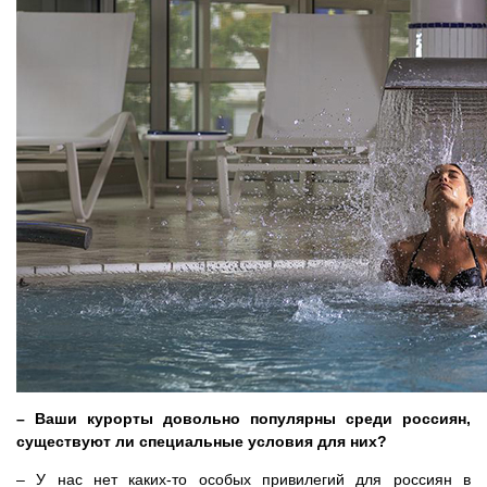
– Ваши курорты довольно популярны среди россиян,
существуют ли специальные условия для них?
– У нас нет каких-то особых привилегий для россиян в