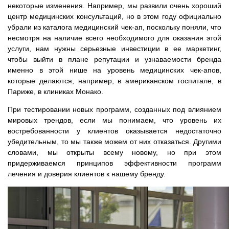
некоторые изменения. Например, мы развили очень хороший
центр медицинских консультаций, но в этом году официально
убрали из каталога медицинский чек-ап, поскольку поняли, что
несмотря на наличие всего необходимого для оказания этой
услуги, нам нужны серьезные инвестиции в ее маркетинг,
чтобы выйти в плане репутации и узнаваемости бренда
именно в этой нише на уровень медицинских чек-апов,
которые делаются, например, в американском госпитале, в
Париже, в клиниках Монако.
При тестировании новых программ, созданных под влиянием
мировых трендов, если мы понимаем, что уровень их
востребованности у клиентов оказывается недостаточно
убедительным, то мы также можем от них отказаться. Другими
словами, мы открыты всему новому, но при этом
придерживаемся принципов эффективности программ
лечения и доверия клиентов к нашему бренду.