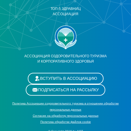
ТОП-5 ЗДРАВНИЦ
АССОЦИАЦИЯ
АССОЦИАЦИЯ ОЗДОРОВИТЕЛЬНОГО ТУРИЗМА
И КОРПОРАТИВНОГО ЗДОРОВЬЯ
ВСТУПИТЬ В АССОЦИАЦИЮ
ПОДПИСАТЬСЯ НА РАССЫЛКУ
Политика Ассоциации оздоровительного туризма в отношении обработки
персональных данных
Cогласие на обработку персональных данных
Политика обработки файлов cookie