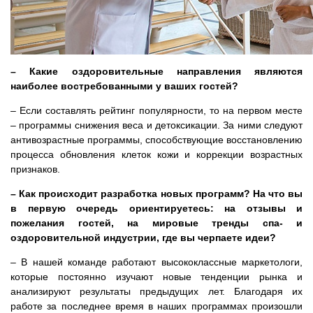
– Какие оздоровительные направления являются
наиболее востребованными у ваших гостей?
– Если составлять рейтинг популярности, то на первом месте
– программы снижения веса и детоксикации. За ними следуют
антивозрастные программы, способствующие восстановлению
процесса обновления клеток кожи и коррекции возрастных
признаков.
– Как происходит разработка новых программ? На что вы
в первую очередь ориентируетесь: на отзывы и
пожелания гостей, на мировые тренды спа- и
оздоровительной индустрии, где вы черпаете идеи?
– В нашей команде работают высококлассные маркетологи,
которые постоянно изучают новые тенденции рынка и
анализируют результаты предыдущих лет. Благодаря их
работе за последнее время в наших программах произошли