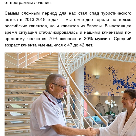
от программы лечения.
Самым сложным период для нас стал спад туристического
потока в 2013-2018 годах – мы ежегодно теряли не только
российских клиентов, но и клиентов из Европы. В настоящее
время ситуация стабилизировалась и нашими клиентами по-
прежнему являются 70% женщин и 30% мужчин. Средний
возраст клиента уменьшился с 47 до 42 лет.