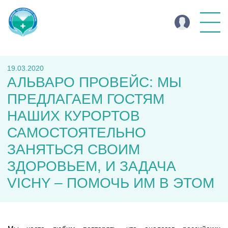
19.03.2020
АЛЬВАРО ПРОВЕЙС: МЫ
ПРЕДЛАГАЕМ ГОСТЯМ
НАШИХ КУРОРТОВ
САМОСТОЯТЕЛЬНО
ЗАНЯТЬСЯ СВОИМ
ЗДОРОВЬЕМ, И ЗАДАЧА
VICHY – ПОМОЧЬ ИМ В ЭТОМ