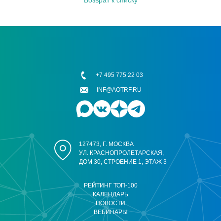
Возврат к списку
+7 495 775 22 03
INF@AOTRF.RU
127473, Г. МОСКВА
УЛ. КРАСНОПРОЛЕТАРСКАЯ,
ДОМ 30, СТРОЕНИЕ 1, ЭТАЖ 3
РЕЙТИНГ ТОП-100
КАЛЕНДАРЬ
НОВОСТИ
ВЕБИНАРЫ