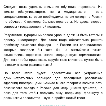
Следует также уделить внимание обучению персонала. Не
только обслуживающего, но и медицинского – есть
специальности, которые необходимы, но им сегодня в России
не обучают. К примеру, бальнеотерапевты. Но здесь, скорее,
вопросы к государственной политике.
Разумеется, курорты мирового уровня должны быть готовы к
приему иностранцев. Для этого надо обязательно решить
проблему языкового барьера – в России нет специалистов,
которые говорили бы хотя бы на английском языке,
изъяснялись корректно, знали медицинскую терминологию.
Для того чтобы привлекать зарубежных клиентов, нужно быть
готовым с ними разговаривать!
Но всего этого будет недостаточно без устранения
административных барьеров для посещения российских
здравниц иностранцами. Сейчас много говорят о возможности
безвизового въезда в Россию для медицинских туристов, но
пока для того чтобы получить визу, например, французу в
российском посольстве – нужно пройти целый квест.