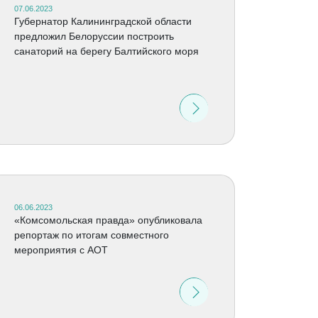
07.06.2023
Губернатор Калининградской области
предложил Белоруссии построить
санаторий на берегу Балтийского моря
06.06.2023
«Комсомольская правда» опубликовала
репортаж по итогам совместного
мероприятия с АОТ