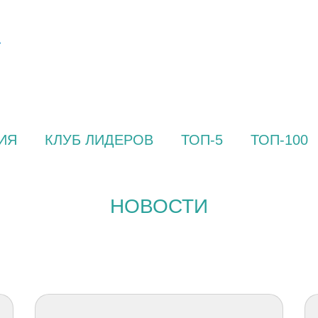
ИЯ
КЛУБ ЛИДЕРОВ
ТОП-5
ТОП-100
НОВОСТИ