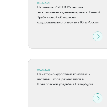
08.06.2023
На канале РБК ТВ Юг вышло
эксклюзивное видео-интервью с Еленой
Трубниковой об отрасли
оздоровительного туризма Юга России
07.06.2023
Санаторно-курортный комплекс и
частная школа разместятся в
Шуваловской усадьбе в Петербурге