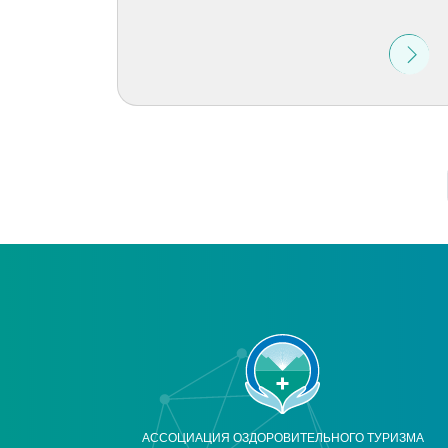
АССОЦИАЦИЯ ОЗДОРОВИТЕЛЬНОГО ТУРИЗМА