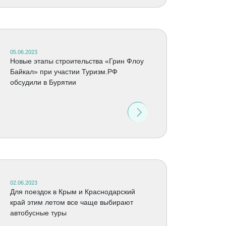
05.06.2023
Новые этапы строительства «Грин Флоу
Байкал» при участии Туризм.РФ
обсудили в Бурятии
02.06.2023
Для поездок в Крым и Краснодарский
край этим летом все чаще выбирают
автобусные туры