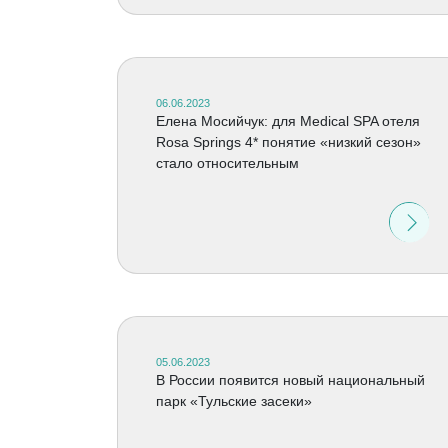
06.06.2023
Елена Мосийчук: для Medical SPA отеля
Rosa Springs 4* понятие «низкий сезон»
стало относительным
05.06.2023
В России появится новый национальный
парк «Тульские засеки»