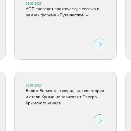
08.06.2023
АОТ проведет практическую сессию в
рамках форума «Путешествуй!»
06.06.2023
Вадим Волченко заверил, что санатории
и отели Крыма не зависят от Северо-
Крымского канала