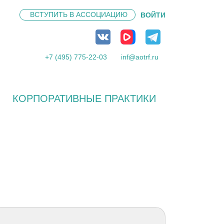
ВСТУПИТЬ В
АССОЦИАЦИЮ
ВОЙТИ
+7 (495) 775-22-03
inf@aotrf.ru
КОРПОРАТИВНЫЕ ПРАКТИКИ