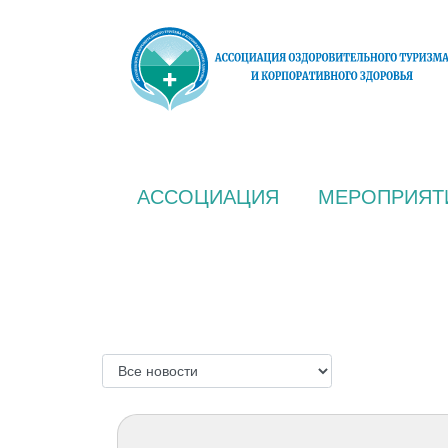
АССОЦИАЦИЯ
МЕРОПРИЯТ