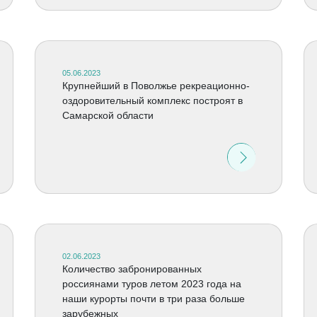
05.06.2023
Крупнейший в Поволжье рекреационно-
оздоровительный комплекс построят в
Самарской области
02.06.2023
Количество забронированных
россиянами туров летом 2023 года на
наши курорты почти в три раза больше
зарубежных