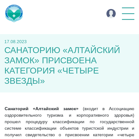
17.08.2023
САНАТОРИЮ «АЛТАЙСКИЙ
ЗАМОК» ПРИСВОЕНА
КАТЕГОРИЯ «ЧЕТЫРЕ
ЗВЕЗДЫ»
Санаторий «Алтайский замок»
(входит в Ассоциацию
оздоровительного туризма и корпоративного здоровья)
прошел процедуру классификации по государственной
системе классификации объектов туристской индустрии и
получил свидетельство о присвоении категории «четыре