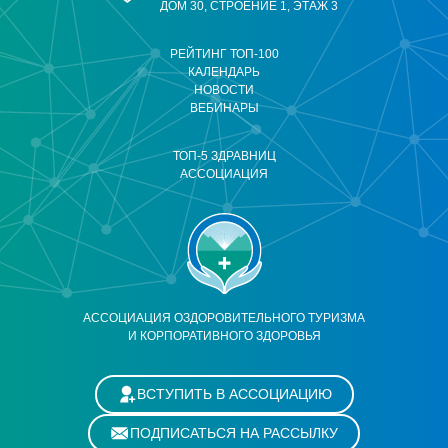
ДОМ 30, СТРОЕНИЕ 1, ЭТАЖ 3
РЕЙТИНГ ТОП-100
КАЛЕНДАРЬ
НОВОСТИ
ВЕБИНАРЫ
ТОП-5 ЗДРАВНИЦ
АССОЦИАЦИЯ
АССОЦИАЦИЯ ОЗДОРОВИТЕЛЬНОГО ТУРИЗМА
И КОРПОРАТИВНОГО ЗДОРОВЬЯ
ВСТУПИТЬ В АССОЦИАЦИЮ
ПОДПИСАТЬСЯ НА РАССЫЛКУ