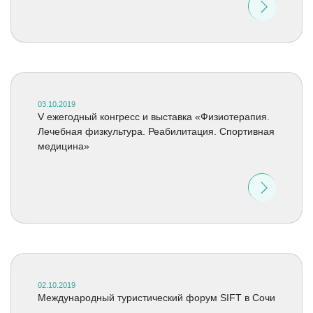
03.10.2019
V ежегодный конгресс и выставка «Физиотерапия.
Лечебная физкультура. Реабилитация. Спортивная
медицина»
02.10.2019
Международный туристический форум SIFT в Сочи