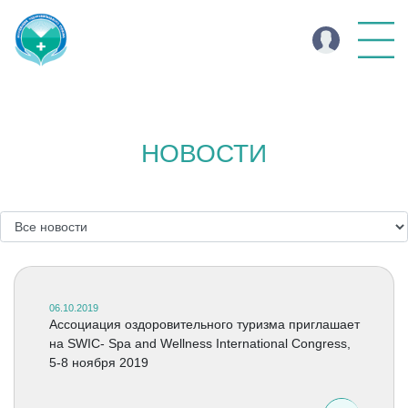
НОВОСТИ
06.10.2019
Ассоциация оздоровительного туризма приглашает
на SWIC- Spa and Wellness International Congress,
5-8 ноября 2019