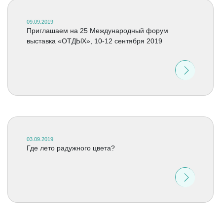
09.09.2019
Приглашаем на 25 Международный форум
выставка «ОТДЫХ», 10-12 сентября 2019
03.09.2019
Где лето радужного цвета?