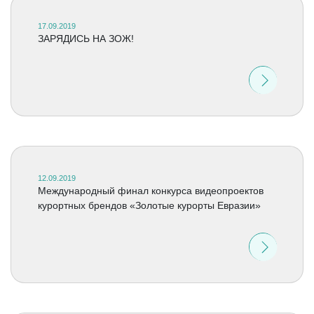
17.09.2019
ЗАРЯДИСЬ НА ЗОЖ!
12.09.2019
Международный финал конкурса видеопроектов
курортных брендов «Золотые курорты Евразии»