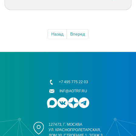
Назад
Вперед
+7 495 775 22 03
INF@AOTRF.RU
127473, Г. МОСКВА
УЛ. КРАСНОПРОЛЕТАРСКАЯ,
ДОМ 30, СТРОЕНИЕ 1, ЭТАЖ 3