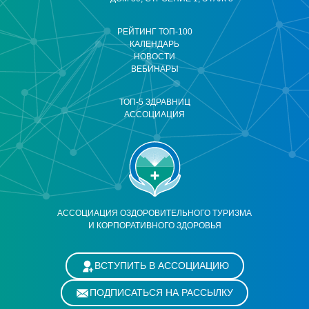
РЕЙТИНГ ТОП-100
КАЛЕНДАРЬ
НОВОСТИ
ВЕБИНАРЫ
ТОП-5 ЗДРАВНИЦ
АССОЦИАЦИЯ
АССОЦИАЦИЯ ОЗДОРОВИТЕЛЬНОГО ТУРИЗМА
И КОРПОРАТИВНОГО ЗДОРОВЬЯ
ВСТУПИТЬ В АССОЦИАЦИЮ
ПОДПИСАТЬСЯ НА РАССЫЛКУ