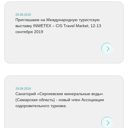
29.08.2019
Приглашаем на Международную туристскую
выставку INWETEX – CIS Travel Market, 12-13
сентября 2019
29.08.2019
Санаторий «Сергиевские минеральные воды»
(Самарская область) - новый член Ассоциации
оздоровительного туризма.