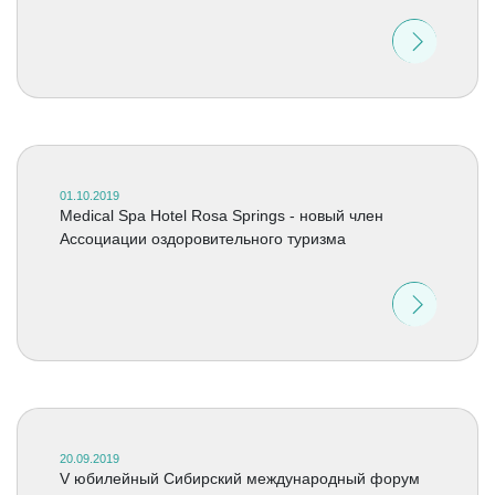
01.10.2019
Medical Spa Hotel Rosa Springs - новый член
Ассоциации оздоровительного туризма
20.09.2019
V юбилейный Сибирский международный форум