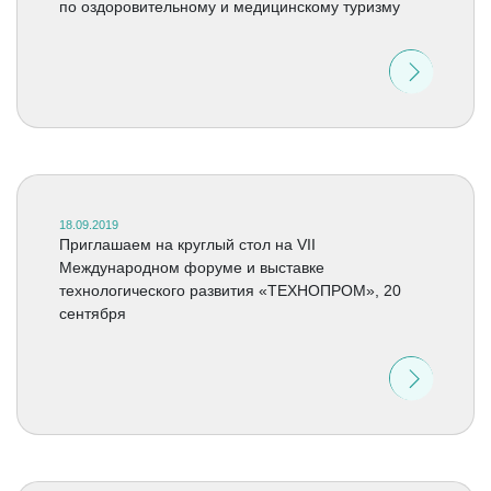
по оздоровительному и медицинскому туризму
18.09.2019
Приглашаем на круглый стол на VII
Международном форуме и выставке
технологического развития «ТЕХНОПРОМ», 20
сентября