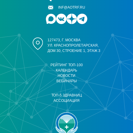
INF@AOTRF.RU
127473, Г. МОСКВА
УЛ. КРАСНОПРОЛЕТАРСКАЯ,
ДОМ 30, СТРОЕНИЕ 1, ЭТАЖ 3
РЕЙТИНГ ТОП-100
КАЛЕНДАРЬ
НОВОСТИ
ВЕБИНАРЫ
ТОП-5 ЗДРАВНИЦ
АССОЦИАЦИЯ