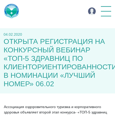
04.02.2020
ОТКРЫТА РЕГИСТРАЦИЯ НА
КОНКУРСНЫЙ ВЕБИНАР
«ТОП-5 ЗДРАВНИЦ ПО
КЛИЕНТОРИЕНТИРОВАННОСТ
В НОМИНАЦИИ «ЛУЧШИЙ
НОМЕР» 06.02
Ассоциация оздоровительного туризма и корпоративного
здоровья объявляет второй этап конкурса- «ТОП-5 здравниц