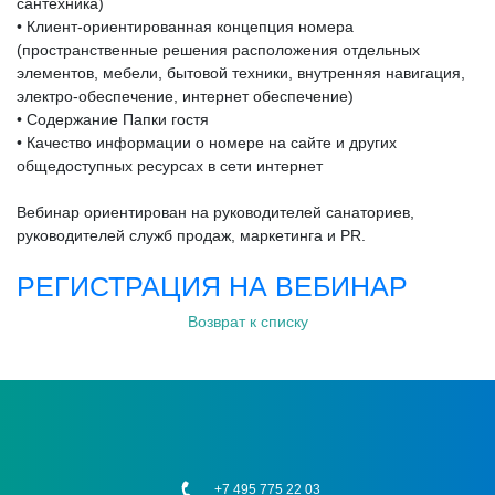
сантехника)
• Клиент-ориентированная концепция номера
(пространственные решения расположения отдельных
элементов, мебели, бытовой техники, внутренняя навигация,
электро-обеспечение, интернет обеспечение)
• Содержание Папки гостя
• Качество информации о номере на сайте и других
общедоступных ресурсах в сети интернет
Вебинар ориентирован на руководителей санаториев,
руководителей служб продаж, маркетинга и PR.
РЕГИСТРАЦИЯ НА ВЕБИНАР
Возврат к списку
+7 495 775 22 03