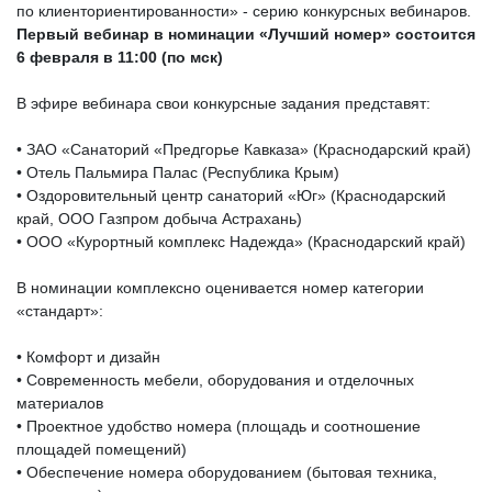
по клиенториентированности» - серию конкурсных вебинаров.
Первый вебинар в номинации «Лучший номер» состоится
6 февраля в 11:00 (по мск)
В эфире вебинара свои конкурсные задания представят:
• ЗАО «Санаторий «Предгорье Кавказа» (Краснодарский край)
• Отель Пальмира Палас (Республика Крым)
• Оздоровительный центр санаторий «Юг» (Краснодарский
край, ООО Газпром добыча Астрахань)
• ООО «Курортный комплекс Надежда» (Краснодарский край)
В номинации комплексно оценивается номер категории
«стандарт»:
• Комфорт и дизайн
• Современность мебели, оборудования и отделочных
материалов
• Проектное удобство номера (площадь и соотношение
площадей помещений)
• Обеспечение номера оборудованием (бытовая техника,