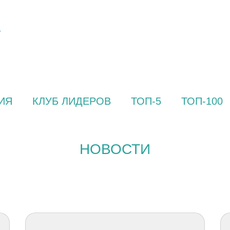
ИЯ
КЛУБ ЛИДЕРОВ
ТОП-5
ТОП-100
НОВОСТИ