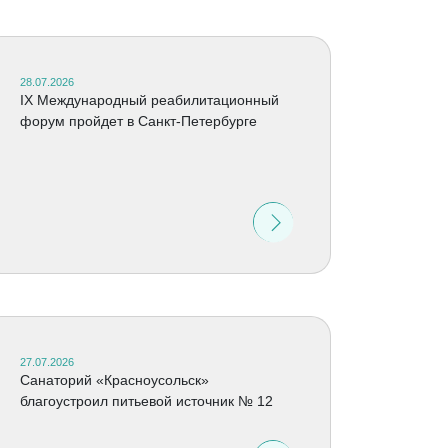
28.07.2026
IX Международный реабилитационный
форум пройдет в Санкт-Петербурге
27.07.2026
Санаторий «Красноусольск»
благоустроил питьевой источник № 12