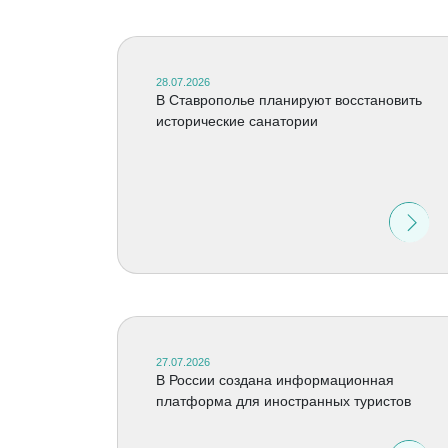
28.07.2026
В Ставрополье планируют восстановить
исторические санатории
27.07.2026
В России создана информационная
платформа для иностранных туристов