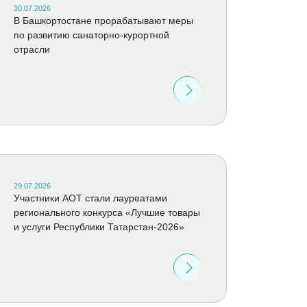
30.07.2026
В Башкортостане прорабатывают меры
по развитию санаторно-курортной
отрасли
29.07.2026
Участники АОТ стали лауреатами
регионального конкурса «Лучшие товары
и услуги Республики Татарстан-2026»