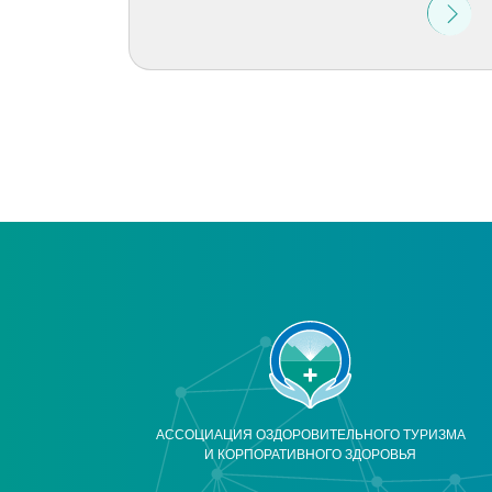
АССОЦИАЦИЯ ОЗДОРОВИТЕЛЬНОГО ТУРИЗМА
И КОРПОРАТИВНОГО ЗДОРОВЬЯ