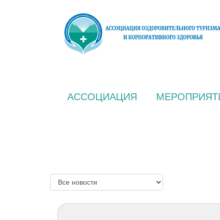
АССОЦИАЦИЯ
МЕРОПРИЯТ