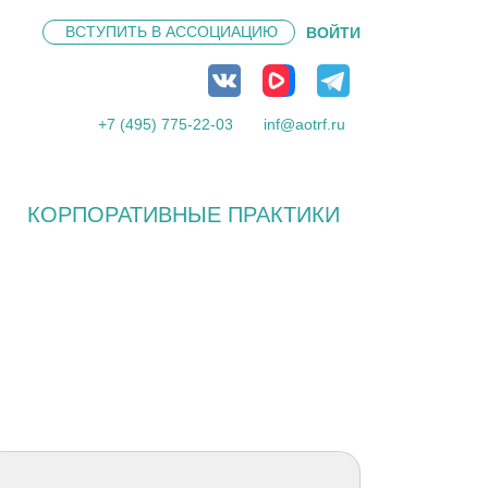
ВСТУПИТЬ В
АССОЦИАЦИЮ
ВОЙТИ
+7 (495) 775-22-03
inf@aotrf.ru
КОРПОРАТИВНЫЕ ПРАКТИКИ