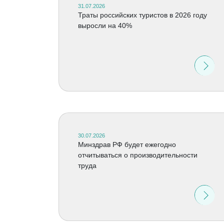
31.07.2026
Траты российских туристов в 2026 году
выросли на 40%
30.07.2026
Минздрав РФ будет ежегодно
отчитываться о производительности
труда