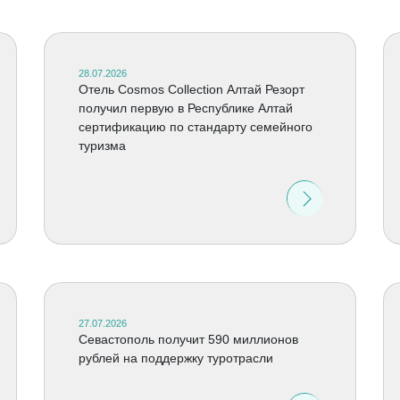
28.07.2026
Отель Cosmos Collection Алтай Резорт
получил первую в Республике Алтай
сертификацию по стандарту семейного
туризма
27.07.2026
Севастополь получит 590 миллионов
рублей на поддержку туротрасли