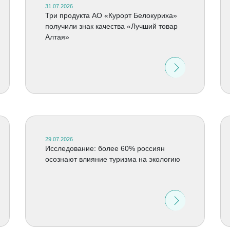
31.07.2026
Три продукта АО «Курорт Белокуриха»
получили знак качества «Лучший товар
Алтая»
29.07.2026
Исследование: более 60% россиян
осознают влияние туризма на экологию