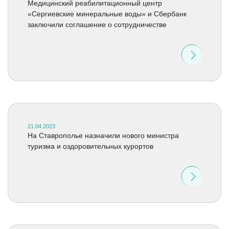
Медицинский реабилитационный центр
«Сергиевские минеральные воды» и Сбербанк
заключили соглашение о сотрудничестве
21.04.2023
На Ставрополье назначили нового министра
туризма и оздоровительных курортов