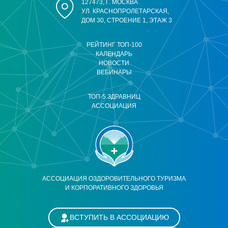
127473, Г. МОСКВА
УЛ. КРАСНОПРОЛЕТАРСКАЯ,
ДОМ 30, СТРОЕНИЕ 1, ЭТАЖ 3
РЕЙТИНГ ТОП-100
КАЛЕНДАРЬ
НОВОСТИ
ВЕБИНАРЫ
ТОП-5 ЗДРАВНИЦ
АССОЦИАЦИЯ
АССОЦИАЦИЯ ОЗДОРОВИТЕЛЬНОГО ТУРИЗМА
И КОРПОРАТИВНОГО ЗДОРОВЬЯ
ВСТУПИТЬ В АССОЦИАЦИЮ