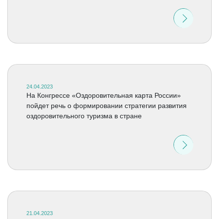
24.04.2023
На Конгрессе «Оздоровительная карта России»
пойдет речь о формировании стратегии развития
оздоровительного туризма в стране
21.04.2023