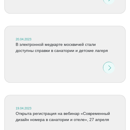
20.04.2023
В электронной медкарте москвичей стали
доступны справки в санатории и детские лагеря
19.04.2023
Открыта регистрация на вебинар «Современный
дизайн номера в санатории и отеле», 27 апреля