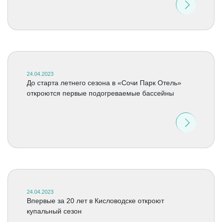
24.04.2023
До старта летнего сезона в «Сочи Парк Отель»
откроются первые подогреваемые бассейны
24.04.2023
Впервые за 20 лет в Кисловодске откроют
купальный сезон