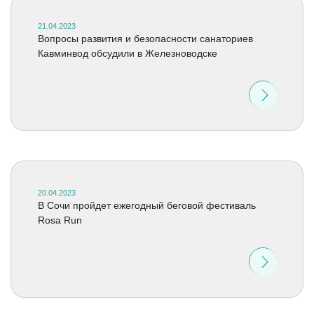
21.04.2023
Вопросы развития и безопасности санаториев
Кавминвод обсудили в Железноводске
20.04.2023
В Сочи пройдет ежегодный беговой фестиваль
Rosa Run