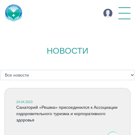
НОВОСТИ
24.04.2023
Санаторий «Решма» присоединился к Ассоциации
оздоровительного туризма и корпоративного
здоровья