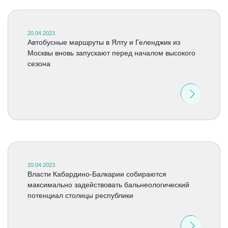
20.04.2023
Автобусные маршруты в Ялту и Геленджик из
Москвы вновь запускают перед началом высокого
сезона
20.04.2023
Власти Кабардино-Балкарии собираются
максимально задействовать бальнеологический
потенциал столицы республики