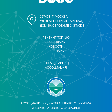
127473, Г. МОСКВА
УЛ. КРАСНОПРОЛЕТАРСКАЯ,
ДОМ 30, СТРОЕНИЕ 1, ЭТАЖ 3
РЕЙТИНГ ТОП-100
КАЛЕНДАРЬ
НОВОСТИ
ВЕБИНАРЫ
ТОП-5 ЗДРАВНИЦ
АССОЦИАЦИЯ
АССОЦИАЦИЯ ОЗДОРОВИТЕЛЬНОГО ТУРИЗМА
И КОРПОРАТИВНОГО ЗДОРОВЬЯ