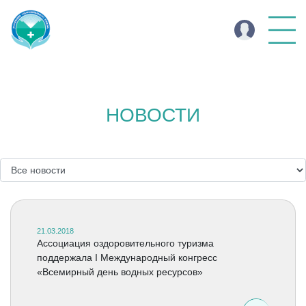
НОВОСТИ
21.03.2018
Ассоциация оздоровительного туризма
поддержала I Международный конгресс
«Всемирный день водных ресурсов»