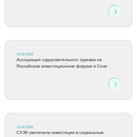
16.02.2018
Ассоциация оздоровительного туризма на
Российском инвестиционном форуме в Сочи
12.02.2018
СУЭК увеличила инвестиции в социальные