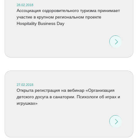
28.02.2018
Ассоциация оздоровительного туризма принимает
участие в крупном региональном проекте
Hospitality Business Day
27.02.2018
Открыта регистрация на вебинар «Организация
детского досуга в санатории. Психологи об играх и
игрушках»