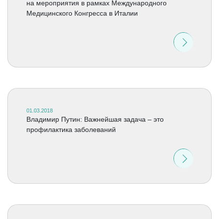
на мероприятия в рамках Международного
Медицинского Конгресса в Италии
01.03.2018
Владимир Путин: Важнейшая задача – это
профилактика заболеваний