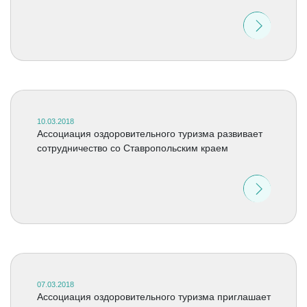
10.03.2018
Ассоциация оздоровительного туризма развивает
сотрудничество со Ставропольским краем
07.03.2018
Ассоциация оздоровительного туризма приглашает