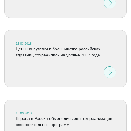
16.03.2018
Цены на путевки в большинстве российских
здравниц сохранились на уровне 2017 года
15.03.2018
Европа и Россия обменялись опытом реализации
оздоровительных программ