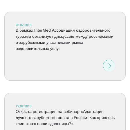
20.02.2018
В рамках InterMed Ассоциация оздоровительного
туризма организует дискуссию между российскими
и зарубежными участниками рынка
оздоровительных услуг
19.02.2018
Открыта регистрация на вебинар «Адаптация
лучшего зарубежного опыта в России. Как привлечь
клиентов в наши здравницы?»