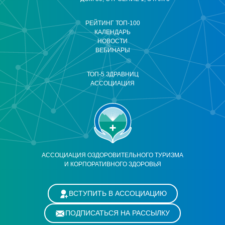
РЕЙТИНГ ТОП-100
КАЛЕНДАРЬ
НОВОСТИ
ВЕБИНАРЫ
ТОП-5 ЗДРАВНИЦ
АССОЦИАЦИЯ
АССОЦИАЦИЯ ОЗДОРОВИТЕЛЬНОГО ТУРИЗМА
И КОРПОРАТИВНОГО ЗДОРОВЬЯ
ВСТУПИТЬ В АССОЦИАЦИЮ
ПОДПИСАТЬСЯ НА РАССЫЛКУ