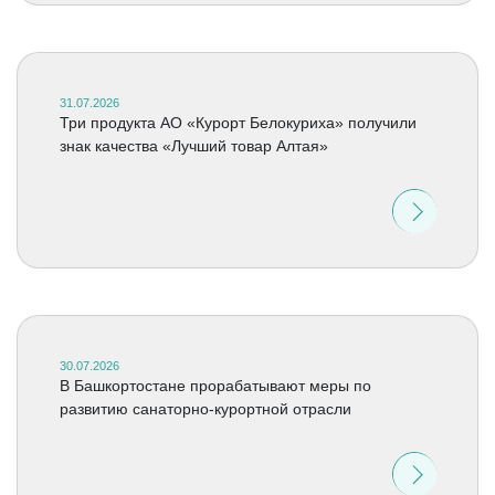
31.07.2026
Три продукта АО «Курорт Белокуриха» получили
знак качества «Лучший товар Алтая»
30.07.2026
В Башкортостане прорабатывают меры по
развитию санаторно-курортной отрасли