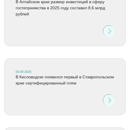
В Алтайском крае размер инвестиций в сферу
гостеприимства в 2025 году составил 8,6 млрд
рублей
03.08.2026
В Кисловодске появился первый в Ставропольском
крае сертифицированный пляж