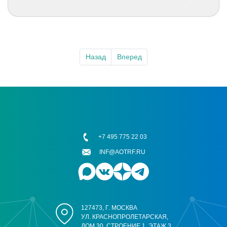
Назад
Вперед
+7 495 775 22 03
INF@AOTRF.RU
127473, Г. МОСКВА
УЛ. КРАСНОПРОЛЕТАРСКАЯ,
ДОМ 30, СТРОЕНИЕ 1, ЭТАЖ 3