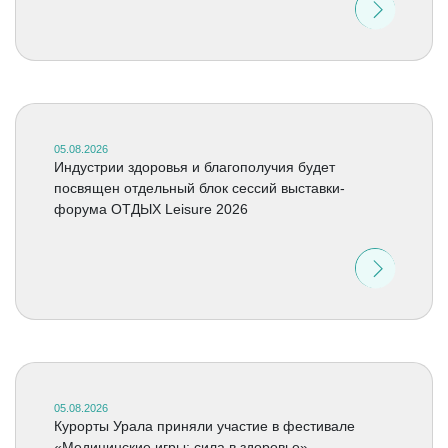
05.08.2026
Индустрии здоровья и благополучия будет
посвящен отдельный блок сессий выставки-
форума ОТДЫХ Leisure 2026
05.08.2026
Курорты Урала приняли участие в фестивале
«Медицинские игры: сила в здоровье»