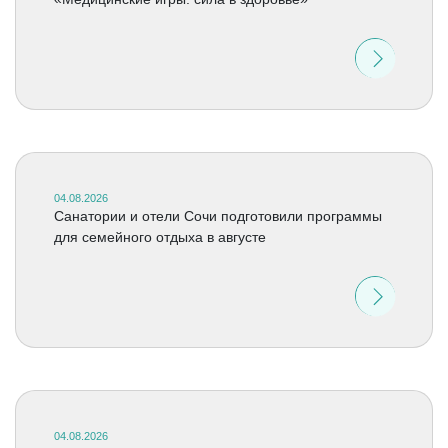
04.08.2026
Санатории и отели Сочи подготовили программы
для семейного отдыха в августе
04.08.2026