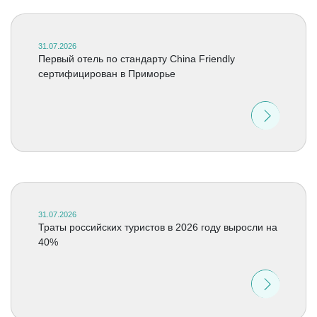
31.07.2026
Первый отель по стандарту China Friendly
сертифицирован в Приморье
31.07.2026
Траты российских туристов в 2026 году выросли на
40%