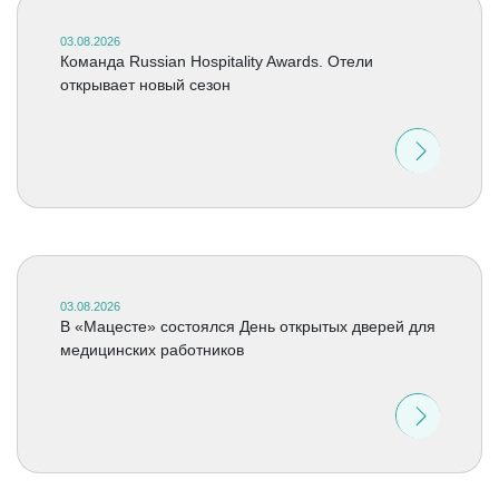
03.08.2026
Команда Russian Hospitality Awards. Отели
открывает новый сезон
03.08.2026
В «Мацесте» состоялся День открытых дверей для
медицинских работников