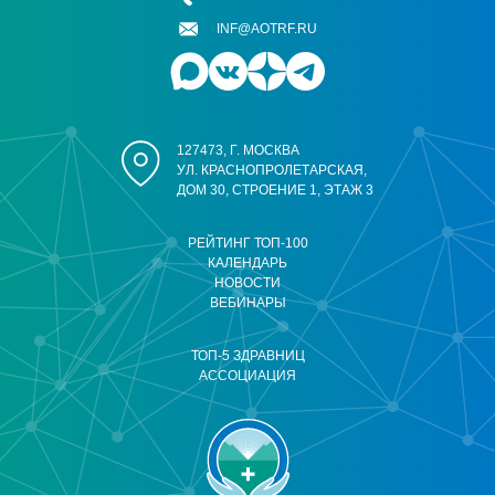
INF@AOTRF.RU
127473, Г. МОСКВА
УЛ. КРАСНОПРОЛЕТАРСКАЯ,
ДОМ 30, СТРОЕНИЕ 1, ЭТАЖ 3
РЕЙТИНГ ТОП-100
КАЛЕНДАРЬ
НОВОСТИ
ВЕБИНАРЫ
ТОП-5 ЗДРАВНИЦ
АССОЦИАЦИЯ