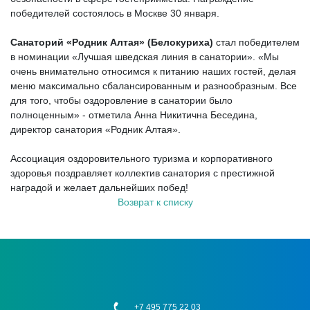
победителей состоялось в Москве 30 января.
Санаторий «Родник Алтая» (Белокуриха)
стал победителем
в номинации «Лучшая шведская линия в санатории». «Мы
очень внимательно относимся к питанию наших гостей, делая
меню максимально сбалансированным и разнообразным. Все
для того, чтобы оздоровление в санатории было
полноценным» - отметила Анна Никитична Беседина,
директор санатория «Родник Алтая».
Ассоциация оздоровительного туризма и корпоративного
здоровья поздравляет коллектив санатория с престижной
наградой и желает дальнейших побед!
Возврат к списку
+7 495 775 22 03