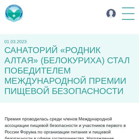
01.03.2023
САНАТОРИЙ «РОДНИК
АЛТАЯ» (БЕЛОКУРИХА) СТАЛ
ПОБЕДИТЕЛЕМ
МЕЖДУНАРОДНОЙ ПРЕМИИ
ПИЩЕВОЙ БЕЗОПАСНОСТИ
Премия проводилась среди членов Международной
ассоциации пищевой безопасности и участников первого в
России Форума по организации питания и пищевой
безопасности в сфере гостеприимства. Награждение