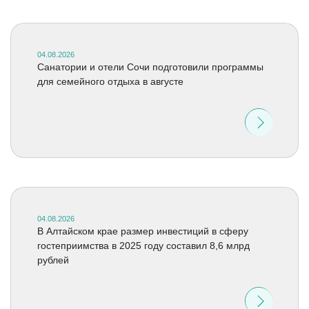
04.08.2026
Санатории и отели Сочи подготовили программы
для семейного отдыха в августе
04.08.2026
В Алтайском крае размер инвестиций в сферу
гостеприимства в 2025 году составил 8,6 млрд
рублей