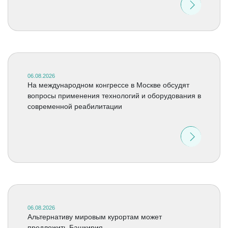
06.08.2026
На международном конгрессе в Москве обсудят
вопросы применения технологий и оборудования в
современной реабилитации
06.08.2026
Альтернативу мировым курортам может
предложить Башкирия