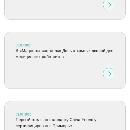
03.08.2026
В «Мацесте» состоялся День открытых дверей для
медицинских работников
31.07.2026
Первый отель по стандарту China Friendly
сертифицирован в Приморье