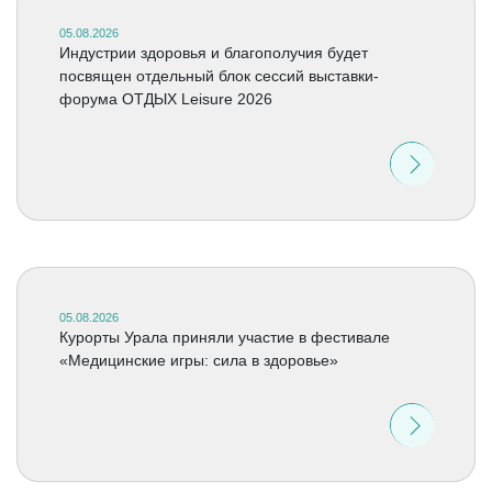
05.08.2026
Индустрии здоровья и благополучия будет
посвящен отдельный блок сессий выставки-
форума ОТДЫХ Leisure 2026
05.08.2026
Курорты Урала приняли участие в фестивале
«Медицинские игры: сила в здоровье»