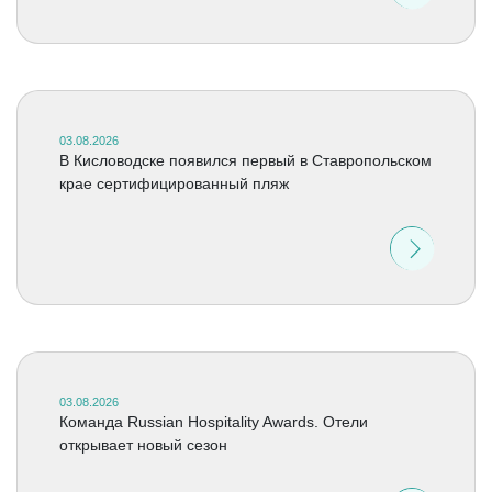
03.08.2026
В Кисловодске появился первый в Ставропольском
крае сертифицированный пляж
03.08.2026
Команда Russian Hospitality Awards. Отели
открывает новый сезон