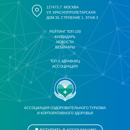
127473, Г. МОСКВА
УЛ. КРАСНОПРОЛЕТАРСКАЯ,
ДОМ 30, СТРОЕНИЕ 1, ЭТАЖ 3
РЕЙТИНГ ТОП-100
КАЛЕНДАРЬ
НОВОСТИ
ВЕБИНАРЫ
ТОП-5 ЗДРАВНИЦ
АССОЦИАЦИЯ
АССОЦИАЦИЯ ОЗДОРОВИТЕЛЬНОГО ТУРИЗМА
И КОРПОРАТИВНОГО ЗДОРОВЬЯ