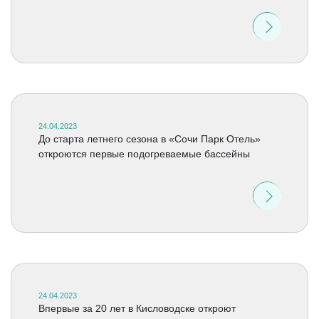
24.04.2023
До старта летнего сезона в «Сочи Парк Отель»
откроются первые подогреваемые бассейны
24.04.2023
Впервые за 20 лет в Кисловодске откроют