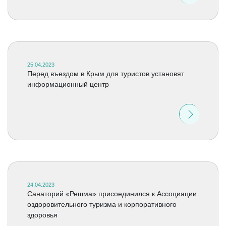
25.04.2023
Перед въездом в Крым для туристов установят
информационный центр
24.04.2023
Санаторий «Решма» присоединился к Ассоциации
оздоровительного туризма и корпоративного
здоровья