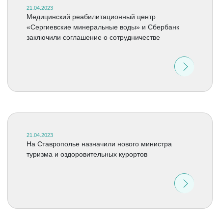
21.04.2023
Медицинский реабилитационный центр
«Сергиевские минеральные воды» и Сбербанк
заключили соглашение о сотрудничестве
21.04.2023
На Ставрополье назначили нового министра
туризма и оздоровительных курортов