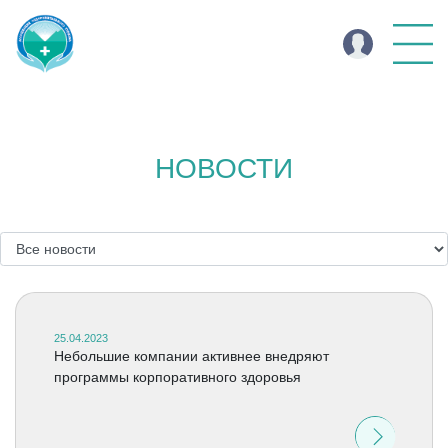
НОВОСТИ
25.04.2023
Небольшие компании активнее внедряют
программы корпоративного здоровья