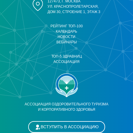
127473, Г. МОСКВА
УЛ. КРАСНОПРОЛЕТАРСКАЯ,
ДОМ 30, СТРОЕНИЕ 1, ЭТАЖ 3
РЕЙТИНГ ТОП-100
КАЛЕНДАРЬ
НОВОСТИ
ВЕБИНАРЫ
ТОП-5 ЗДРАВНИЦ
АССОЦИАЦИЯ
АССОЦИАЦИЯ ОЗДОРОВИТЕЛЬНОГО ТУРИЗМА
И КОРПОРАТИВНОГО ЗДОРОВЬЯ
ВСТУПИТЬ В АССОЦИАЦИЮ