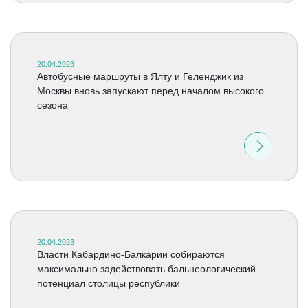
20.04.2023
Автобусные маршруты в Ялту и Геленджик из
Москвы вновь запускают перед началом высокого
сезона
20.04.2023
Власти Кабардино-Балкарии собираются
максимально задействовать бальнеологический
потенциал столицы республики