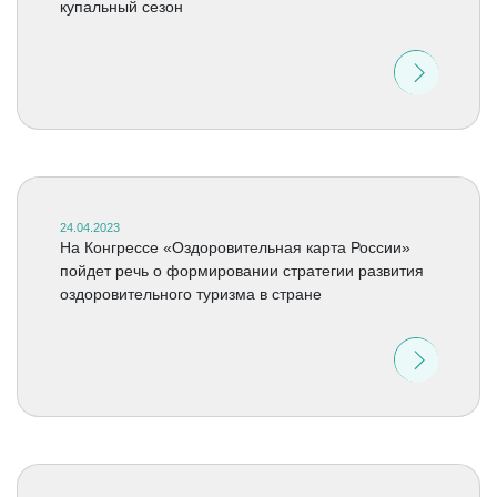
купальный сезон
24.04.2023
На Конгрессе «Оздоровительная карта России»
пойдет речь о формировании стратегии развития
оздоровительного туризма в стране