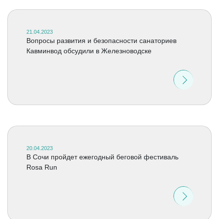
21.04.2023
Вопросы развития и безопасности санаториев
Кавминвод обсудили в Железноводске
20.04.2023
В Сочи пройдет ежегодный беговой фестиваль
Rosa Run