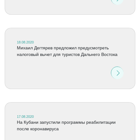
18.08.2020
Михаил Дегтярев предложил предусмотреть
налоговый вычет для туристов Дальнего Востока
17.08.2020
На Кубани запустили программы реабилитации
после коронавируса