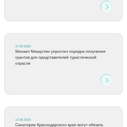
17.08.2020
Михаил Мишустин упростил порядок получения
грантов для представителей туристической
отрасли
17.08.2020
Санатории Краснодарского края могут обязать