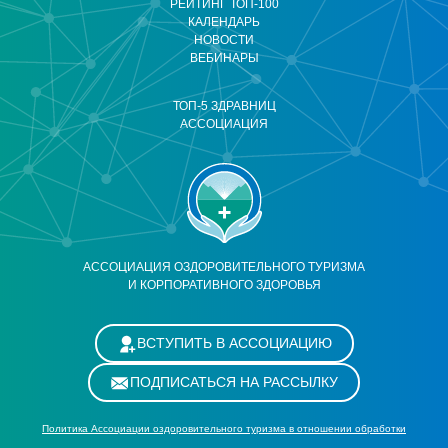
РЕЙТИНГ ТОП-100
КАЛЕНДАРЬ
НОВОСТИ
ВЕБИНАРЫ
ТОП-5 ЗДРАВНИЦ
АССОЦИАЦИЯ
АССОЦИАЦИЯ ОЗДОРОВИТЕЛЬНОГО ТУРИЗМА
И КОРПОРАТИВНОГО ЗДОРОВЬЯ
ВСТУПИТЬ В АССОЦИАЦИЮ
ПОДПИСАТЬСЯ НА РАССЫЛКУ
Политика Ассоциации оздоровительного туризма в отношении обработки