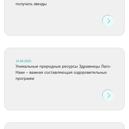
получать звезды
14.08.2020
Уникальные природные ресурсы Здравницы Лаго-
Наки – важная составляющая оздоровительных
программ