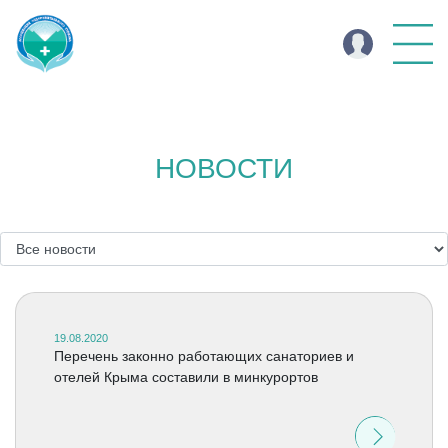
НОВОСТИ
19.08.2020
Перечень законно работающих санаториев и
отелей Крыма составили в минкурортов