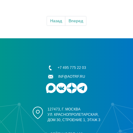
Назад
Вперед
+7 495 775 22 03
INF@AOTRF.RU
127473, Г. МОСКВА
УЛ. КРАСНОПРОЛЕТАРСКАЯ,
ДОМ 30, СТРОЕНИЕ 1, ЭТАЖ 3