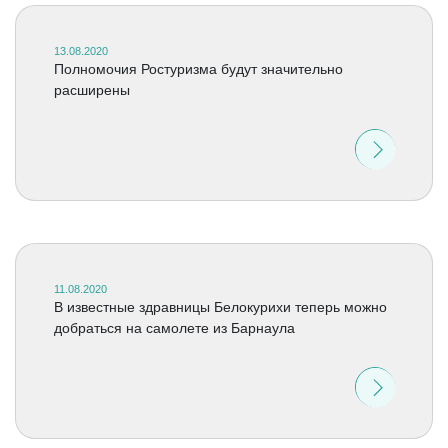
13.08.2020
Полномочия Ростуризма будут значительно
расширены
11.08.2020
В известные здравницы Белокурихи теперь можно
добраться на самолете из Барнаула