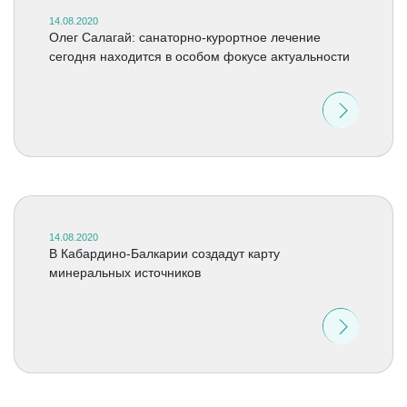
14.08.2020
Олег Салагай: санаторно-курортное лечение
сегодня находится в особом фокусе актуальности
14.08.2020
В Кабардино-Балкарии создадут карту
минеральных источников