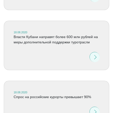
18.08.2020
Власти Кубани направят более 600 млн рублей на
меры дополнительной поддержки туротрасли
18.08.2020
Спрос на российские курорты превышает 90%