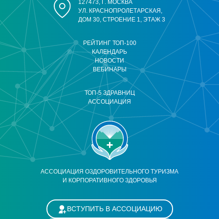
127473, Г. МОСКВА
УЛ. КРАСНОПРОЛЕТАРСКАЯ,
ДОМ 30, СТРОЕНИЕ 1, ЭТАЖ 3
РЕЙТИНГ ТОП-100
КАЛЕНДАРЬ
НОВОСТИ
ВЕБИНАРЫ
ТОП-5 ЗДРАВНИЦ
АССОЦИАЦИЯ
АССОЦИАЦИЯ ОЗДОРОВИТЕЛЬНОГО ТУРИЗМА
И КОРПОРАТИВНОГО ЗДОРОВЬЯ
ВСТУПИТЬ В АССОЦИАЦИЮ