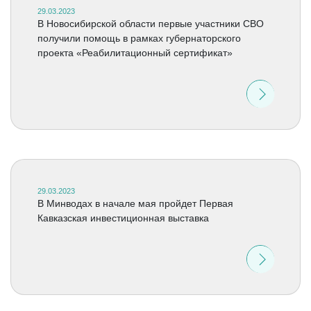
29.03.2023
В Новосибирской области первые участники СВО
получили помощь в рамках губернаторского
проекта «Реабилитационный сертификат»
29.03.2023
В Минводах в начале мая пройдет Первая
Кавказская инвестиционная выставка