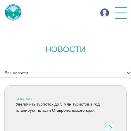
НОВОСТИ
31.03.2023
Увеличить турпоток до 5 млн туристов в год
планируют власти Ставропольского края