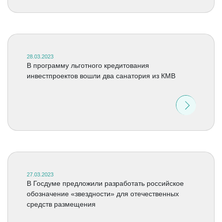
28.03.2023
В программу льготного кредитования
инвестпроектов вошли два санатория из КМВ
27.03.2023
В Госдуме предложили разработать российское
обозначение «звездности» для отечественных
средств размещения