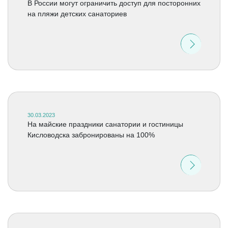
В России могут ограничить доступ для посторонних
на пляжи детских санаториев
30.03.2023
На майские праздники санатории и гостиницы
Кисловодска забронированы на 100%