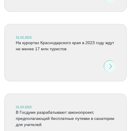
31.03.2023
На курортах Краснодарского края в 2023 году ждут
не менее 17 млн туристов
31.03.2023
В Госдуме разрабатывают законопроект,
предполагающий бесплатные путевки в санатории
для учителей