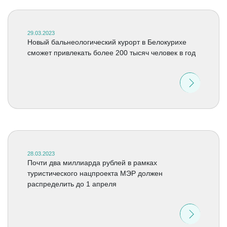
29.03.2023
Новый бальнеологический курорт в Белокурихе
сможет привлекать более 200 тысяч человек в год
28.03.2023
Почти два миллиарда рублей в рамках
туристического нацпроекта МЭР должен
распределить до 1 апреля