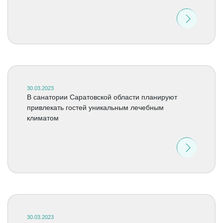
30.03.2023
В санатории Саратовской области планируют
привлекать гостей уникальным лечебным
климатом
30.03.2023