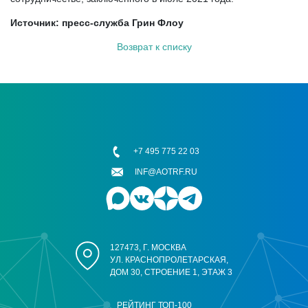
Источник: пресс-служба Грин Флоу
Возврат к списку
+7 495 775 22 03
INF@AOTRF.RU
127473, Г. МОСКВА
УЛ. КРАСНОПРОЛЕТАРСКАЯ,
ДОМ 30, СТРОЕНИЕ 1, ЭТАЖ 3
РЕЙТИНГ ТОП-100