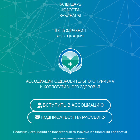
КАЛЕНДАРЬ
НОВОСТИ
ВЕБИНАРЫ
ТОП-5 ЗДРАВНИЦ
АССОЦИАЦИЯ
АССОЦИАЦИЯ ОЗДОРОВИТЕЛЬНОГО ТУРИЗМА
И КОРПОРАТИВНОГО ЗДОРОВЬЯ
ВСТУПИТЬ В АССОЦИАЦИЮ
ПОДПИСАТЬСЯ НА РАССЫЛКУ
Политика Ассоциации оздоровительного туризма в отношении обработки
персональных данных