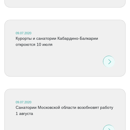
09.07.2020
Курорты и санатории Кабардино-Балкарии
откроются 10 июля
09.07.2020
Санатории Московской области возобновят работу
1 августа