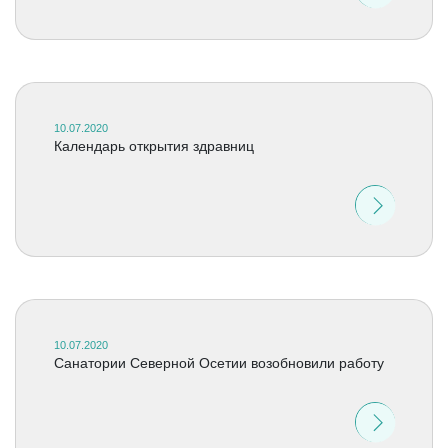
10.07.2020
Календарь открытия здравниц
10.07.2020
Санатории Северной Осетии возобновили работу