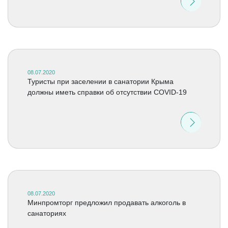
08.07.2020
Туристы при заселении в санатории Крыма
должны иметь справки об отсутствии COVID-19
08.07.2020
Минпромторг предложил продавать алкоголь в
санаториях