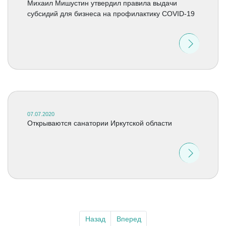
Михаил Мишустин утвердил правила выдачи
субсидий для бизнеса на профилактику COVID-19
07.07.2020
Открываются санатории Иркутской области
Назад
Вперед