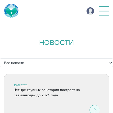
НОВОСТИ
13.07.2020
Четыре крупных санатория построят на
Кавминводах до 2024 года