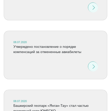
08.07.2020
Утверждено постановление о порядке
компенсаций за отмененные авиабилеты
08.07.2020
Башкирский геопарк «Янган-Тау» стал частью
всемирной сети ЮНЕСКО