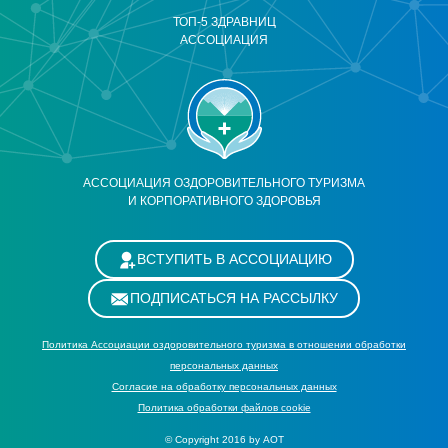
ТОП-5 ЗДРАВНИЦ
АССОЦИАЦИЯ
АССОЦИАЦИЯ ОЗДОРОВИТЕЛЬНОГО ТУРИЗМА
И КОРПОРАТИВНОГО ЗДОРОВЬЯ
ВСТУПИТЬ В АССОЦИАЦИЮ
ПОДПИСАТЬСЯ НА РАССЫЛКУ
Политика Ассоциации оздоровительного туризма в отношении обработки
персональных данных
Cогласие на обработку персональных данных
Политика обработки файлов cookie
© Copyright 2016 by АОТ