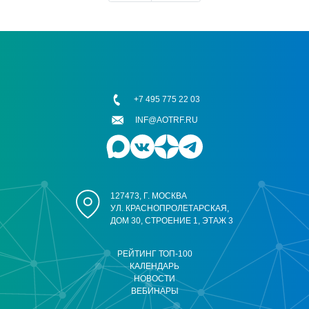
+7 495 775 22 03
INF@AOTRF.RU
127473, Г. МОСКВА
УЛ. КРАСНОПРОЛЕТАРСКАЯ,
ДОМ 30, СТРОЕНИЕ 1, ЭТАЖ 3
РЕЙТИНГ ТОП-100
КАЛЕНДАРЬ
НОВОСТИ
ВЕБИНАРЫ