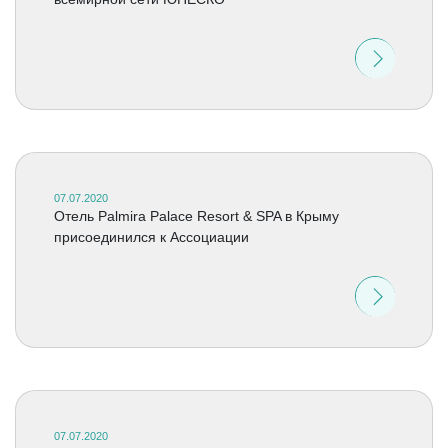
07.07.2020
Отель Palmira Palace Resort & SPA в Крыму
присоединился к Ассоциации
07.07.2020