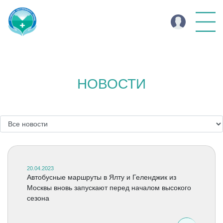
НОВОСТИ
20.04.2023
Автобусные маршруты в Ялту и Геленджик из
Москвы вновь запускают перед началом высокого
сезона