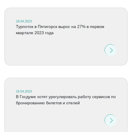
18.04.2023
Турпоток в Пятигорск вырос на 27% в первом
квартале 2023 года
18.04.2023
В Госдуме хотят урегулировать работу сервисов по
бронированию билетов и отелей