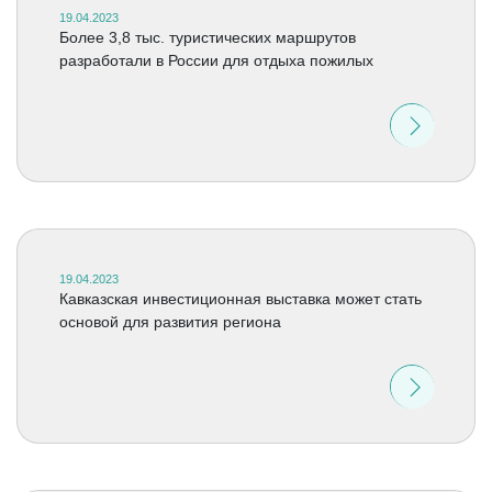
19.04.2023
Более 3,8 тыс. туристических маршрутов
разработали в России для отдыха пожилых
19.04.2023
Кавказская инвестиционная выставка может стать
основой для развития региона