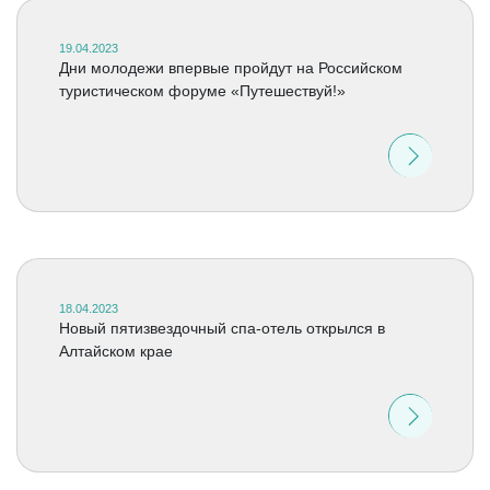
19.04.2023
Дни молодежи впервые пройдут на Российском
туристическом форуме «Путешествуй!»
18.04.2023
Новый пятизвездочный спа-отель открылся в
Алтайском крае