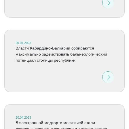
20.04.2023
Власти Кабардино-Балкарии собираются
максимально задействовать бальнеологический
потенциал столицы республики
20.04.2023
В электронной медкарте москвичей стали
доступны справки в санатории и детские лагеря