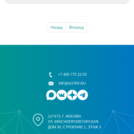
Назад
Вперед
+7 495 775 22 03
INF@AOTRF.RU
127473, Г. МОСКВА
УЛ. КРАСНОПРОЛЕТАРСКАЯ,
ДОМ 30, СТРОЕНИЕ 1, ЭТАЖ 3