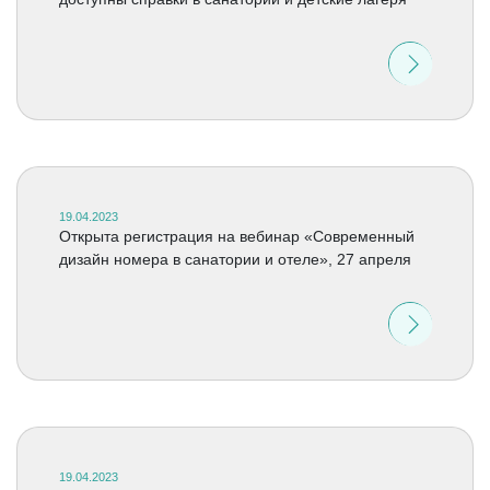
19.04.2023
Открыта регистрация на вебинар «Современный
дизайн номера в санатории и отеле», 27 апреля
19.04.2023