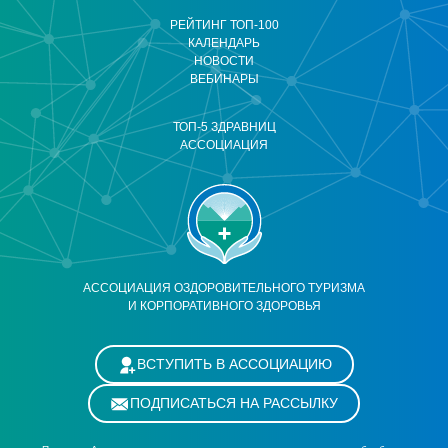
РЕЙТИНГ ТОП-100
КАЛЕНДАРЬ
НОВОСТИ
ВЕБИНАРЫ
ТОП-5 ЗДРАВНИЦ
АССОЦИАЦИЯ
АССОЦИАЦИЯ ОЗДОРОВИТЕЛЬНОГО ТУРИЗМА
И КОРПОРАТИВНОГО ЗДОРОВЬЯ
ВСТУПИТЬ В АССОЦИАЦИЮ
ПОДПИСАТЬСЯ НА РАССЫЛКУ