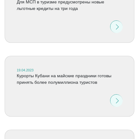
Для МСП в туризме предусмотрены новые
льготные кредиты на три года
19.04.2023
Курорты Кубани на майские праздники готовы
принять более полумиллиона туристов