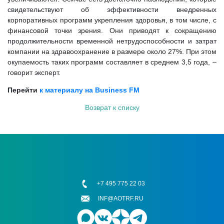
свидетельствуют об эффективности внедренных
корпоративных программ укрепления здоровья, в том числе, с
финансовой точки зрения. Они приводят к сокращению
продолжительности временной нетрудоспособности и затрат
компании на здравоохранение в размере около 27%. При этом
окупаемость таких программ составляет в среднем 3,5 года, –
говорит эксперт.
Перейти
к материалу на Business FM
Возврат к списку
+7 495 775 22 03
INF@AOTRF.RU