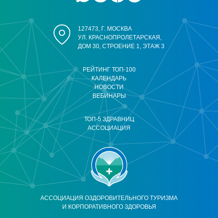
127473, Г. МОСКВА
УЛ. КРАСНОПРОЛЕТАРСКАЯ,
ДОМ 30, СТРОЕНИЕ 1, ЭТАЖ 3
РЕЙТИНГ ТОП-100
КАЛЕНДАРЬ
НОВОСТИ
ВЕБИНАРЫ
ТОП-5 ЗДРАВНИЦ
АССОЦИАЦИЯ
АССОЦИАЦИЯ ОЗДОРОВИТЕЛЬНОГО ТУРИЗМА
И КОРПОРАТИВНОГО ЗДОРОВЬЯ