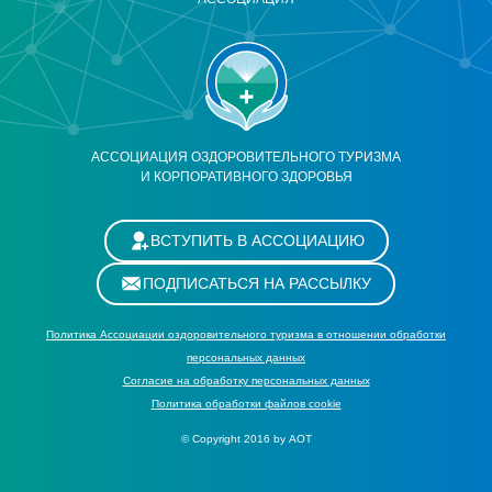
АССОЦИАЦИЯ ОЗДОРОВИТЕЛЬНОГО ТУРИЗМА
И КОРПОРАТИВНОГО ЗДОРОВЬЯ
ВСТУПИТЬ В АССОЦИАЦИЮ
ПОДПИСАТЬСЯ НА РАССЫЛКУ
Политика Ассоциации оздоровительного туризма в отношении обработки
персональных данных
Cогласие на обработку персональных данных
Политика обработки файлов cookie
© Copyright 2016 by АОТ