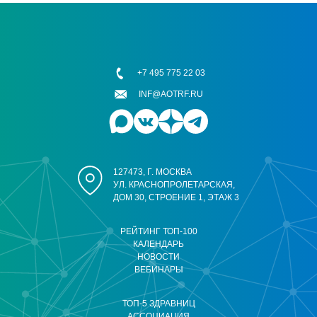
+7 495 775 22 03
INF@AOTRF.RU
127473, Г. МОСКВА
УЛ. КРАСНОПРОЛЕТАРСКАЯ,
ДОМ 30, СТРОЕНИЕ 1, ЭТАЖ 3
РЕЙТИНГ ТОП-100
КАЛЕНДАРЬ
НОВОСТИ
ВЕБИНАРЫ
ТОП-5 ЗДРАВНИЦ
АССОЦИАЦИЯ