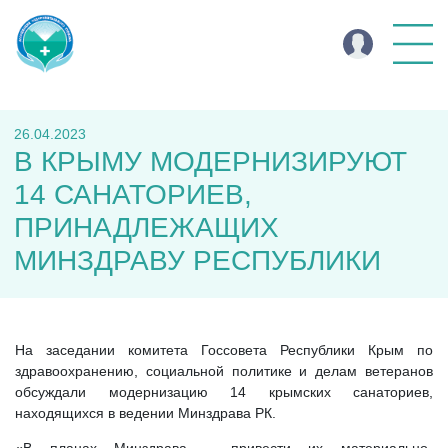
26.04.2023
В КРЫМУ МОДЕРНИЗИРУЮТ
14 САНАТОРИЕВ,
ПРИНАДЛЕЖАЩИХ
МИНЗДРАВУ РЕСПУБЛИКИ
На заседании комитета Госсовета Республики Крым по
здравоохранению, социальной политике и делам ветеранов
обсуждали модернизацию 14 крымских санаториев,
находящихся в ведении Минздрава РК.