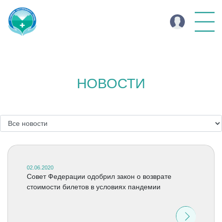
НОВОСТИ
02.06.2020
Совет Федерации одобрил закон о возврате
стоимости билетов в условиях пандемии