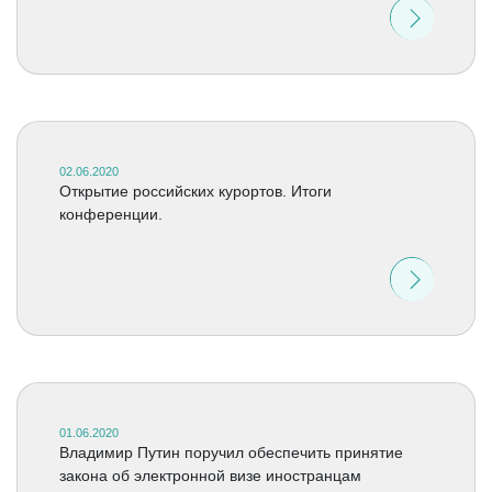
02.06.2020
Открытие российских курортов. Итоги
конференции.
01.06.2020
Владимир Путин поручил обеспечить принятие
закона об электронной визе иностранцам