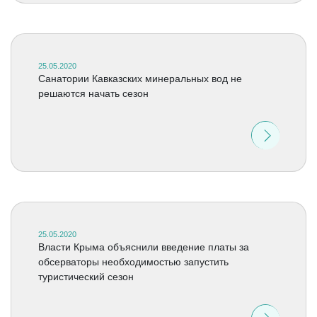
25.05.2020
Санатории Кавказских минеральных вод не
решаются начать сезон
25.05.2020
Власти Крыма объяснили введение платы за
обсерваторы необходимостью запустить
туристический сезон