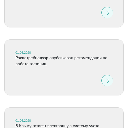
01.06.2020
Роспотребнадзор опубликовал рекомендации по
работе гостиниц
01.06.2020
В Крыму готовят электронную систему учета