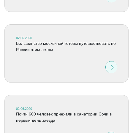
02.06.2020
Большинство москвичей готовы путешествовать по
России этим летом
02.06.2020
Почти 600 человек приехали в санатории Сочи в
первый день заезда