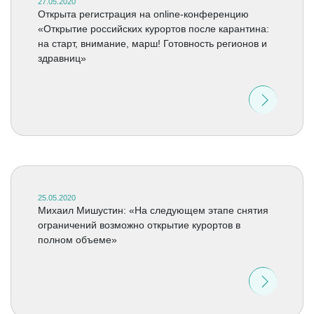
27.05.2020
Открыта регистрация на online-конференцию
«Открытие российских курортов после карантина:
на старт, внимание, марш! Готовность регионов и
здравниц»
25.05.2020
Михаил Мишустин: «На следующем этапе снятия
ограничений возможно открытие курортов в
полном объеме»