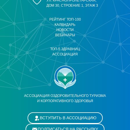
УЛ. КРАСНОПРОЛЕТАРСКАЯ,
ДОМ 30, СТРОЕНИЕ 1, ЭТАЖ 3
РЕЙТИНГ ТОП-100
КАЛЕНДАРЬ
НОВОСТИ
ВЕБИНАРЫ
ТОП-5 ЗДРАВНИЦ
АССОЦИАЦИЯ
АССОЦИАЦИЯ ОЗДОРОВИТЕЛЬНОГО ТУРИЗМА
И КОРПОРАТИВНОГО ЗДОРОВЬЯ
ВСТУПИТЬ В АССОЦИАЦИЮ
ПОДПИСАТЬСЯ НА РАССЫЛКУ