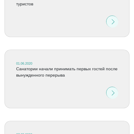
туристов
01.06.2020
Санатории начали принимать первых гостей после
вынужденного перерыва