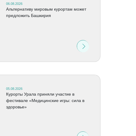
06.08.2026
Альтернативу мировым курортам может
предложить Башкирия
05.08.2026
Курорты Урала приняли участие в
фестивале «Медицинские игры: сила в
здоровье»