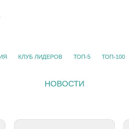
ИЯ
КЛУБ ЛИДЕРОВ
ТОП-5
ТОП-100
НОВОСТИ