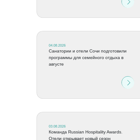
04.08.2026
Санатории и отели Сочи подготовили
программы для семейного отдыха в
августе
03.08.2026
Команда Russian Hospitality Awards.
Отели открывает новый сезон