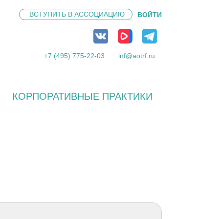
ВСТУПИТЬ В
АССОЦИАЦИЮ
ВОЙТИ
+7 (495) 775-22-03
inf@aotrf.ru
КОРПОРАТИВНЫЕ ПРАКТИКИ