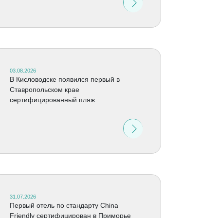
03.08.2026
В Кисловодске появился первый в
Ставропольском крае
сертифицированный пляж
31.07.2026
Первый отель по стандарту China
Friendly сертифицирован в Приморье