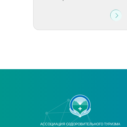
АССОЦИАЦИЯ ОЗДОРОВИТЕЛЬНОГО ТУРИЗМА