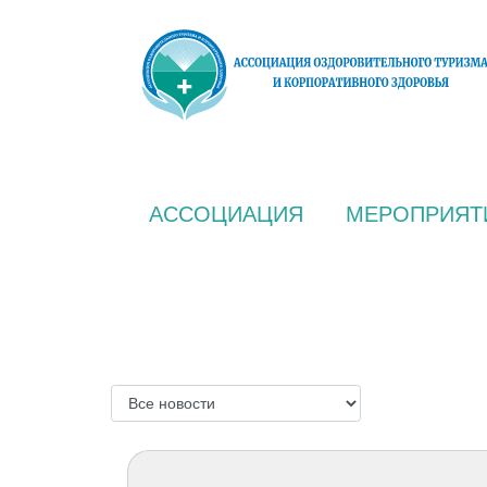
АССОЦИАЦИЯ
МЕРОПРИЯТ