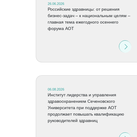
26.06.2026
Российские здравницы: от решения
бизнес-задач – к национальным целям –
главная тема ежегодного осеннего
форума АОТ
06.08.2026
Институт лидерства и управления
здравоохранением Сеченовского
Университета при поддержке АОТ
продолжает повышать квалификацию
руководителей здравниц