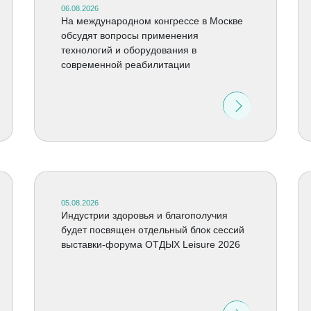
06.08.2026
На международном конгрессе в Москве
обсудят вопросы применения
технологий и оборудования в
современной реабилитации
05.08.2026
Индустрии здоровья и благополучия
будет посвящен отдельный блок сессий
выставки-форума ОТДЫХ Leisure 2026