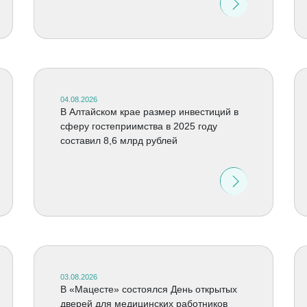
04.08.2026
В Алтайском крае размер инвестиций в
сферу гостеприимства в 2025 году
составил 8,6 млрд рублей
03.08.2026
В «Мацесте» состоялся День открытых
дверей для медицинских работников