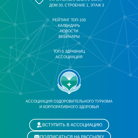
ДОМ 30, СТРОЕНИЕ 1, ЭТАЖ 3
РЕЙТИНГ ТОП-100
КАЛЕНДАРЬ
НОВОСТИ
ВЕБИНАРЫ
ТОП-5 ЗДРАВНИЦ
АССОЦИАЦИЯ
АССОЦИАЦИЯ ОЗДОРОВИТЕЛЬНОГО ТУРИЗМА
И КОРПОРАТИВНОГО ЗДОРОВЬЯ
ВСТУПИТЬ В АССОЦИАЦИЮ
ПОДПИСАТЬСЯ НА РАССЫЛКУ