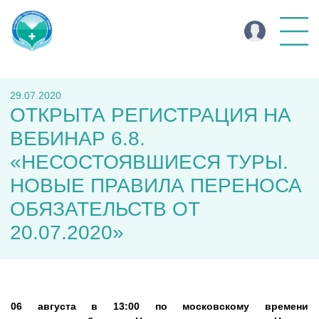
29.07.2020
ОТКРЫТА РЕГИСТРАЦИЯ НА
ВЕБИНАР 6.8.
«НЕСОСТОЯВШИЕСЯ ТУРЫ.
НОВЫЕ ПРАВИЛА ПЕРЕНОСА
ОБЯЗАТЕЛЬСТВ ОТ
20.07.2020»
06 августа в 13:00 по московскому времени