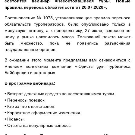
состоится вебинар «Несостоявшиеся туры. Новые
правила переноса обязательств от 20.07.2020».
Постановление № 1073, устанавливающее правила переноса
обязательств туроператоров, было опубликовано только в
минувшую пятницу, а к понедельнику, 27 июля, вопросов по
нему у рынка накопилось масса. Толкований текста может
быть множество, пока не появились разъяснения
государственных органов.
В ожидании этого момента предлагаем вам ознакомиться с
мнением коллектива компании «Юристы для турбизнеса
Байбородин и партнеры»
В программе вебинара:
• Возврат денежных средств по несостоявшимся турам.
• Переносы поездок.
• Кто за что ответственен.
• Корректное оформление изменения.
• Нюансы.
• Ответы на популярные вопросы.