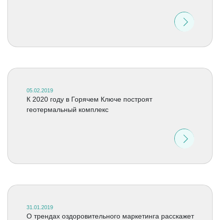
05.02.2019
К 2020 году в Горячем Ключе построят
геотермальный комплекс
31.01.2019
О трендах оздоровительного маркетинга расскажет