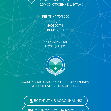
УЛ. КРАСНОПРОЛЕТАРСКАЯ,
ДОМ 30, СТРОЕНИЕ 1, ЭТАЖ 3
РЕЙТИНГ ТОП-100
КАЛЕНДАРЬ
НОВОСТИ
ВЕБИНАРЫ
ТОП-5 ЗДРАВНИЦ
АССОЦИАЦИЯ
АССОЦИАЦИЯ ОЗДОРОВИТЕЛЬНОГО ТУРИЗМА
И КОРПОРАТИВНОГО ЗДОРОВЬЯ
ВСТУПИТЬ В АССОЦИАЦИЮ
ПОДПИСАТЬСЯ НА РАССЫЛКУ