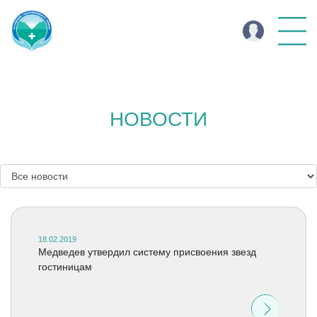
НОВОСТИ
18.02.2019
Медведев утвердил систему присвоения звезд
гостиницам