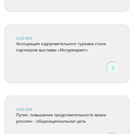
15.02.2019
Ассоциация оздоровительного туризма стала
партнером выставки «Интурмаркет»
13.02.2019
Путин: повышение продолжительности жизни
россиян - общенациональная цель