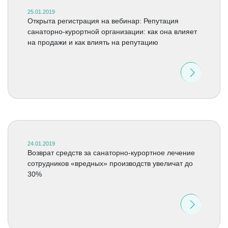
25.01.2019
Открыта регистрация на вебинар: Репутация
санаторно-курортной организации: как она влияет
на продажи и как влиять на репутацию
24.01.2019
Возврат средств за санаторно-курортное лечение
сотрудников «вредных» производств увеличат до
30%