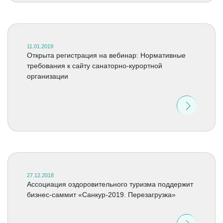
11.01.2019
Открыта регистрация на вебинар: Нормативные
требования к сайту санаторно-курортной
организации
27.12.2018
Ассоциация оздоровительного туризма поддержит
бизнес-саммит «Санкур-2019. Перезагрузка»