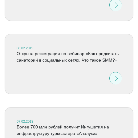
08.02.2019
Открыта регистрация на вебинар «Как продвигать
санаторий в социальных сетях. Что такое SMM?»
07.02.2019
Более 700 млн рублей получит Ингушетия на
инфраструктуру туркластера «Ачалуки»