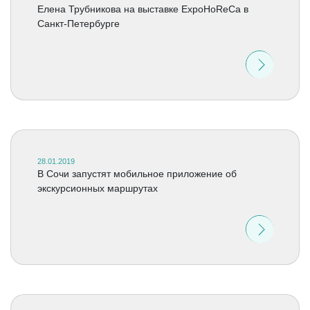
Елена Трубникова на выставке ExpoHoReCa в
Санкт-Петербурге
28.01.2019
В Сочи запустят мобильное приложение об
экскурсионных маршрутах