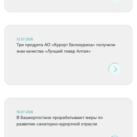
31.07.2026
Три продукта АО «Курорт Белокуриха» получили
знак качества «Лучший товар Алтая»
30.07.2026
В Башкортостане прорабатывают меры по
развитию санаторно-курортной отрасли