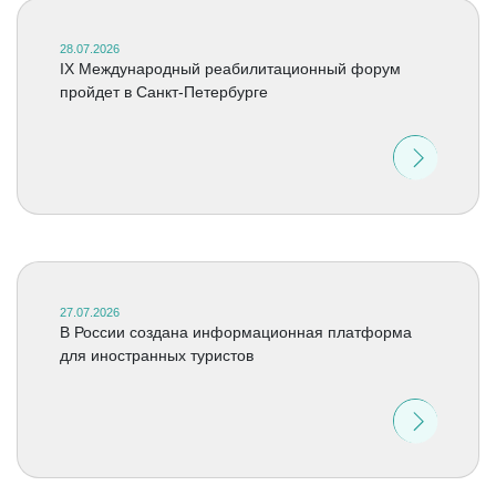
28.07.2026
IX Международный реабилитационный форум
пройдет в Санкт-Петербурге
27.07.2026
В России создана информационная платформа
для иностранных туристов