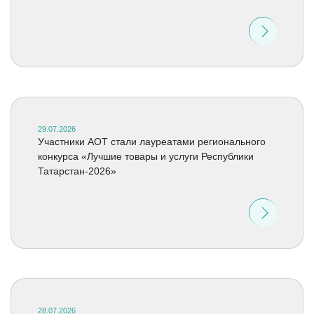
29.07.2026
Участники АОТ стали лауреатами регионального
конкурса «Лучшие товары и услуги Республики
Татарстан-2026»
28.07.2026