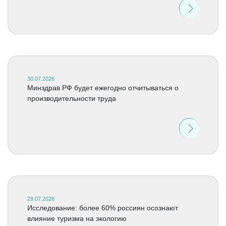
30.07.2026
Минздрав РФ будет ежегодно отчитываться о
производительности труда
29.07.2026
Исследование: более 60% россиян осознают
влияние туризма на экологию