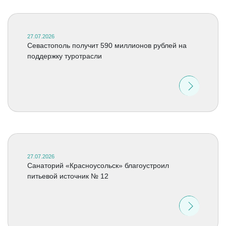
27.07.2026
Севастополь получит 590 миллионов рублей на
поддержку туротрасли
27.07.2026
Санаторий «Красноусольск» благоустроил
питьевой источник № 12