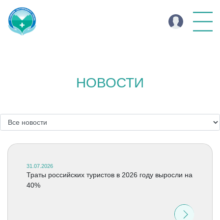
НОВОСТИ
31.07.2026
Траты российских туристов в 2026 году выросли на
40%