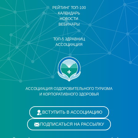
РЕЙТИНГ ТОП-100
КАЛЕНДАРЬ
НОВОСТИ
ВЕБИНАРЫ
ТОП-5 ЗДРАВНИЦ
АССОЦИАЦИЯ
АССОЦИАЦИЯ ОЗДОРОВИТЕЛЬНОГО ТУРИЗМА
И КОРПОРАТИВНОГО ЗДОРОВЬЯ
ВСТУПИТЬ В АССОЦИАЦИЮ
ПОДПИСАТЬСЯ НА РАССЫЛКУ