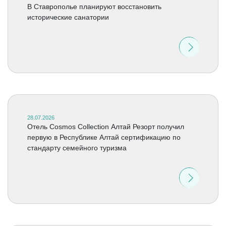
В Ставрополье планируют восстановить
исторические санатории
28.07.2026
Отель Cosmos Collection Алтай Резорт получил
первую в Республике Алтай сертификацию по
стандарту семейного туризма