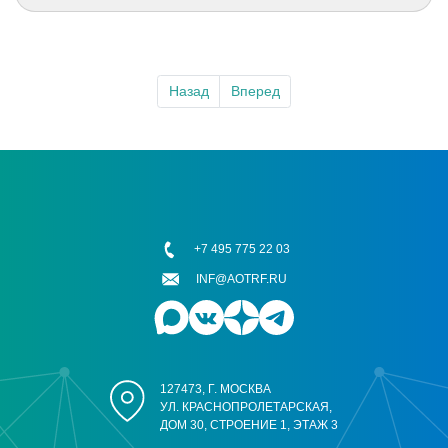
Назад
Вперед
+7 495 775 22 03
INF@AOTRF.RU
127473, Г. МОСКВА
УЛ. КРАСНОПРОЛЕТАРСКАЯ,
ДОМ 30, СТРОЕНИЕ 1, ЭТАЖ 3