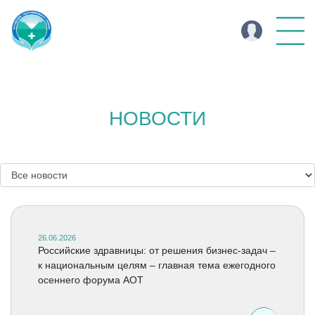
НОВОСТИ
26.06.2026
Российские здравницы: от решения бизнес-задач –
к национальным целям – главная тема ежегодного
осеннего форума АОТ