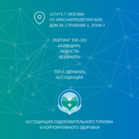
127473, Г. МОСКВА
УЛ. КРАСНОПРОЛЕТАРСКАЯ,
ДОМ 30, СТРОЕНИЕ 1, ЭТАЖ 3
РЕЙТИНГ ТОП-100
КАЛЕНДАРЬ
НОВОСТИ
ВЕБИНАРЫ
ТОП-5 ЗДРАВНИЦ
АССОЦИАЦИЯ
АССОЦИАЦИЯ ОЗДОРОВИТЕЛЬНОГО ТУРИЗМА
И КОРПОРАТИВНОГО ЗДОРОВЬЯ