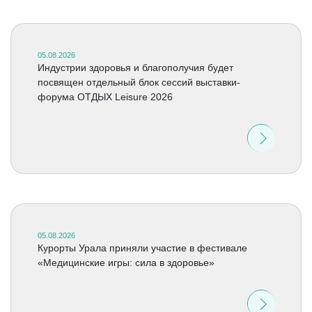
05.08.2026
Индустрии здоровья и благополучия будет
посвящен отдельный блок сессий выставки-
форума ОТДЫХ Leisure 2026
05.08.2026
Курорты Урала приняли участие в фестивале
«Медицинские игры: сила в здоровье»