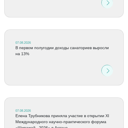
07.08.2026
В первом полугодии доходы санаториев выросли
на 13%
07.08.2026
Елена Трубникова приняла участие в открытии XI
Международного научно-практического форума
«Шипажай –2026» в Астане