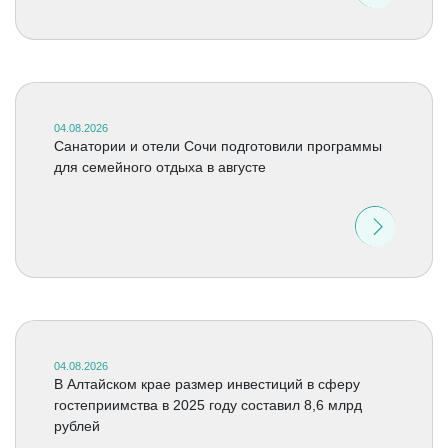
04.08.2026
Санатории и отели Сочи подготовили программы
для семейного отдыха в августе
04.08.2026
В Алтайском крае размер инвестиций в сферу
гостеприимства в 2025 году составил 8,6 млрд
рублей