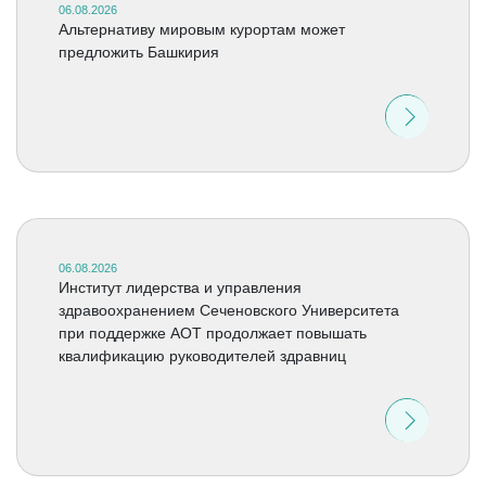
06.08.2026
Альтернативу мировым курортам может
предложить Башкирия
06.08.2026
Институт лидерства и управления
здравоохранением Сеченовского Университета
при поддержке АОТ продолжает повышать
квалификацию руководителей здравниц