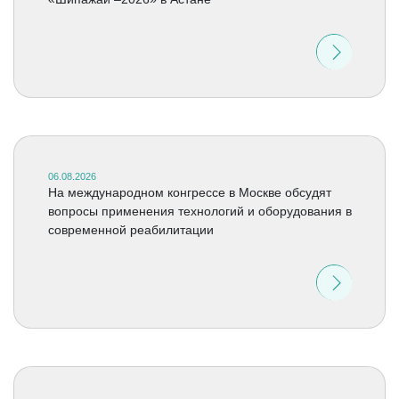
06.08.2026
На международном конгрессе в Москве обсудят
вопросы применения технологий и оборудования в
современной реабилитации