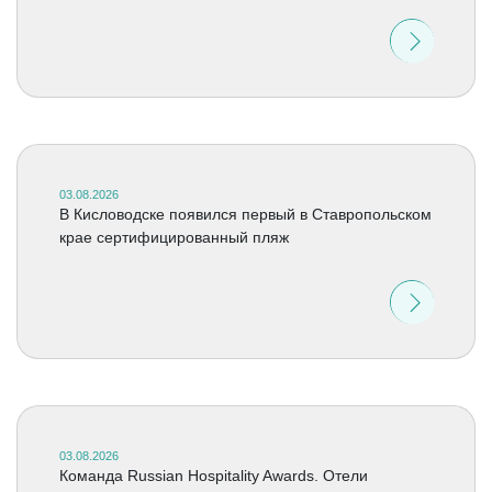
03.08.2026
В Кисловодске появился первый в Ставропольском
крае сертифицированный пляж
03.08.2026
Команда Russian Hospitality Awards. Отели