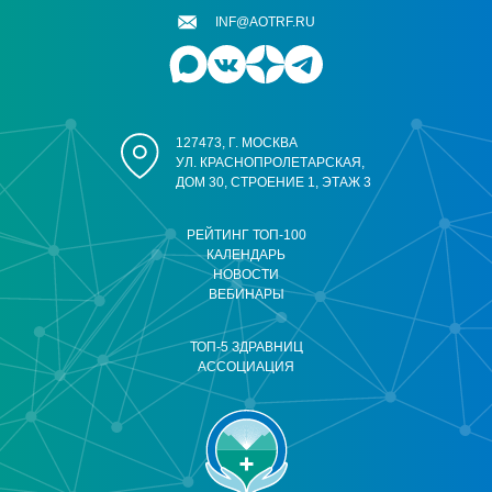
INF@AOTRF.RU
127473, Г. МОСКВА
УЛ. КРАСНОПРОЛЕТАРСКАЯ,
ДОМ 30, СТРОЕНИЕ 1, ЭТАЖ 3
РЕЙТИНГ ТОП-100
КАЛЕНДАРЬ
НОВОСТИ
ВЕБИНАРЫ
ТОП-5 ЗДРАВНИЦ
АССОЦИАЦИЯ