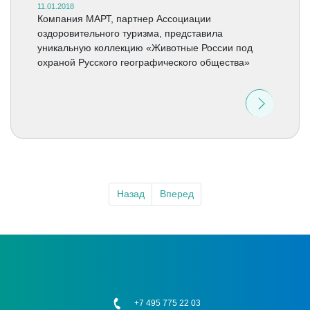
11.01.2018
Компания МАРТ, партнер Ассоциации
оздоровительного туризма, представила
уникальную коллекцию «Животные России под
охраной Русского географического общества»
Назад
Вперед
+7 495 775 22 03