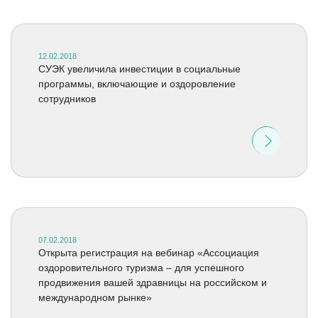
12.02.2018
СУЭК увеличила инвестиции в социальные
программы, включающие и оздоровление
сотрудников
07.02.2018
Открыта регистрация на вебинар «Ассоциация
оздоровительного туризма – для успешного
продвижения вашей здравницы на российском и
международном рынке»