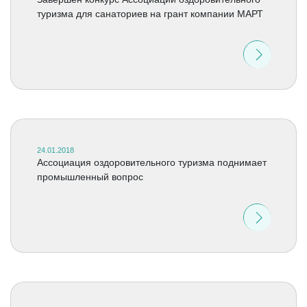
туризма для санаториев на грант компании МАРТ
24.01.2018
Ассоциация оздоровительного туризма поднимает
промышленный вопрос