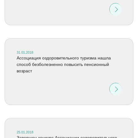
31.01.2018
Ассоциация оздоровительного туризма нашла
способ безболезненно повысить пенсионный
возраст
25.01.2018
Завершен конкурс Ассоциации оздоровительного