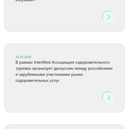
20.02.2018
В рамках InterMed Ассоциация оздоровительного
туризма организует дискуссию между российскими
и зарубежными участниками рынка
оздоровительных услуг