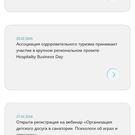
28.02.2018
Ассоциация оздоровительного туризма принимает
участие в крупном региональном проекте
Hospitality Business Day
27.02.2018
Открыта регистрация на вебинар «Организация
детского досуга в санатории. Психологи об играх и
игрушках»