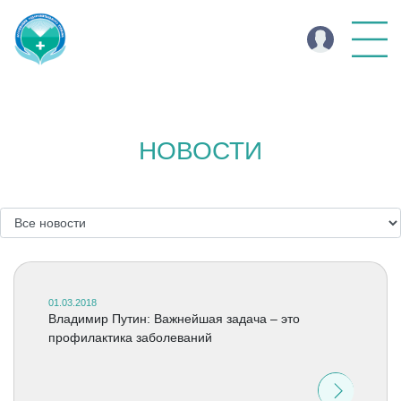
НОВОСТИ
01.03.2018
Владимир Путин: Важнейшая задача – это
профилактика заболеваний