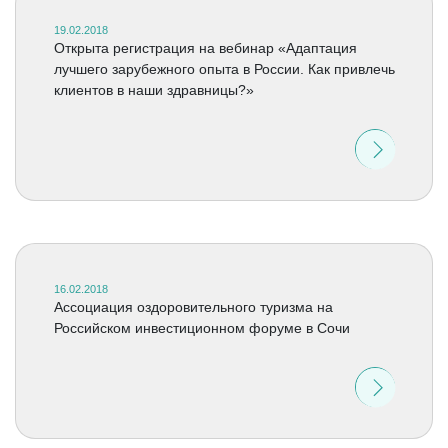
19.02.2018
Открыта регистрация на вебинар «Адаптация
лучшего зарубежного опыта в России. Как привлечь
клиентов в наши здравницы?»
16.02.2018
Ассоциация оздоровительного туризма на
Российском инвестиционном форуме в Сочи