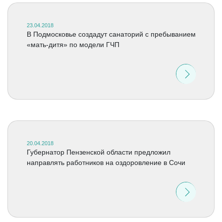
23.04.2018
В Подмосковье создадут санаторий с пребыванием
«мать-дитя» по модели ГЧП
20.04.2018
Губернатор Пензенской области предложил
направлять работников на оздоровление в Сочи