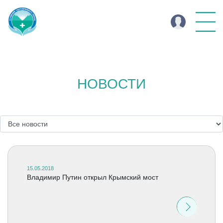
НОВОСТИ
15.05.2018
Владимир Путин открыл Крымский мост