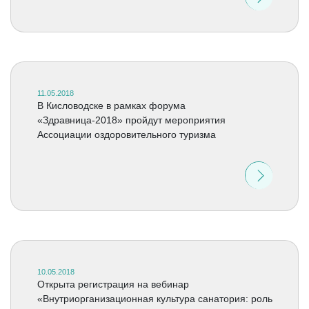
11.05.2018
В Кисловодске в рамках форума
«Здравница-2018» пройдут мероприятия
Ассоциации оздоровительного туризма
10.05.2018
Открыта регистрация на вебинар
«Внутриорганизационная культура санатория: роль