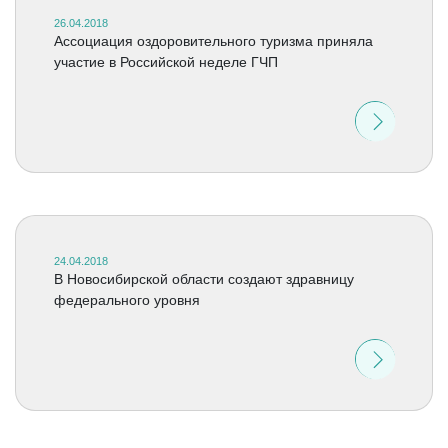
26.04.2018
Ассоциация оздоровительного туризма приняла
участие в Российской неделе ГЧП
24.04.2018
В Новосибирской области создают здравницу
федерального уровня