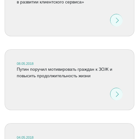
в развитии клиентского сервиса»
08.05.2018
Путин поручил мотивировать граждан к ЗОЖ и
повысить продолжительность жизни
04.05.2018