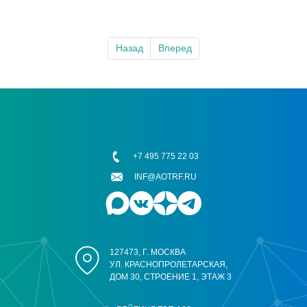
Назад
Вперед
+7 495 775 22 03
INF@AOTRF.RU
127473, Г. МОСКВА
УЛ. КРАСНОПРОЛЕТАРСКАЯ,
ДОМ 30, СТРОЕНИЕ 1, ЭТАЖ 3