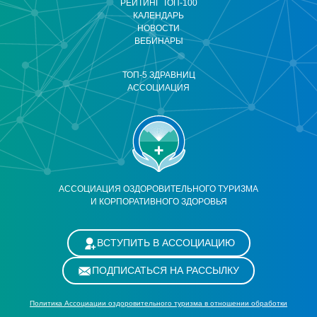
РЕЙТИНГ ТОП-100
КАЛЕНДАРЬ
НОВОСТИ
ВЕБИНАРЫ
ТОП-5 ЗДРАВНИЦ
АССОЦИАЦИЯ
АССОЦИАЦИЯ ОЗДОРОВИТЕЛЬНОГО ТУРИЗМА
И КОРПОРАТИВНОГО ЗДОРОВЬЯ
ВСТУПИТЬ В АССОЦИАЦИЮ
ПОДПИСАТЬСЯ НА РАССЫЛКУ
Политика Ассоциации оздоровительного туризма в отношении обработки