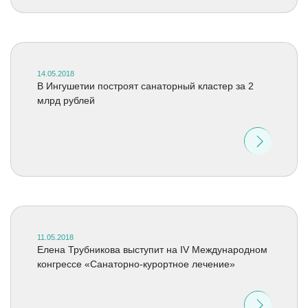
14.05.2018
В Ингушетии построят санаторный кластер за 2
млрд рублей
11.05.2018
Елена Трубникова выступит на IV Международном
конгрессе «Санаторно-курортное лечение»