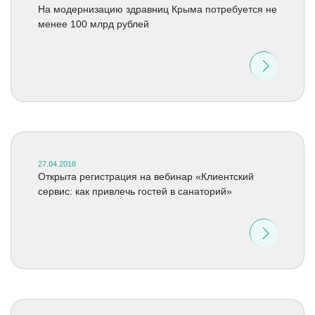
На модернизацию здравниц Крыма потребуется не
менее 100 млрд рублей
27.04.2018
Открыта регистрация на вебинар «Клиентский
сервис: как привлечь гостей в санаторий»