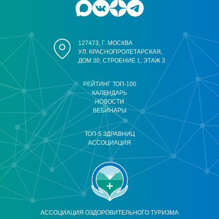
127473, Г. МОСКВА
УЛ. КРАСНОПРОЛЕТАРСКАЯ,
ДОМ 30, СТРОЕНИЕ 1, ЭТАЖ 3
РЕЙТИНГ ТОП-100
КАЛЕНДАРЬ
НОВОСТИ
ВЕБИНАРЫ
ТОП-5 ЗДРАВНИЦ
АССОЦИАЦИЯ
АССОЦИАЦИЯ ОЗДОРОВИТЕЛЬНОГО ТУРИЗМА