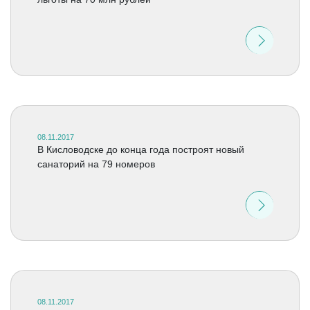
08.11.2017
В Кисловодске до конца года построят новый
санаторий на 79 номеров
08.11.2017