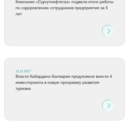
Компания «Сургутнефтегаз» подвела итоги работы
по оздоровлению сотрудников предприятия за 5
лет
13.11.2017
Власти Кабардино-Балкарии предложили внести 4
инвестпроекта в новую программу развития
туризма