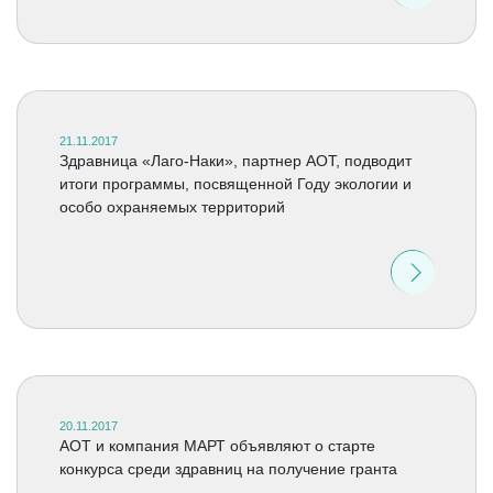
21.11.2017
Здравница «Лаго-Наки», партнер АОТ, подводит
итоги программы, посвященной Году экологии и
особо охраняемых территорий
20.11.2017
АОТ и компания МАРТ объявляют о старте
конкурса среди здравниц на получение гранта