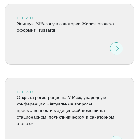
13.11.2017
Элитную SPA-зону в санатории Железноводска
оформит Trussardi
10.11.2017
Открыта регистрация на V Международную
конференцию «Актуальные вопросы
преемственности медицинской помощи на
стационарном, поликлиническом и санаторном
этапах»