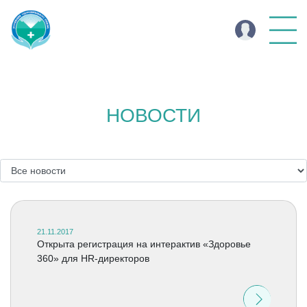
НОВОСТИ
21.11.2017
Открыта регистрация на интерактив «Здоровье
360» для HR-директоров