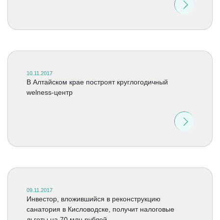
10.11.2017
В Алтайском крае построят круглогодичный
welness-центр
09.11.2017
Инвестор, вложившийся в реконструкцию
санатория в Кисловодске, получит налоговые
льготы на 70 млн рублей