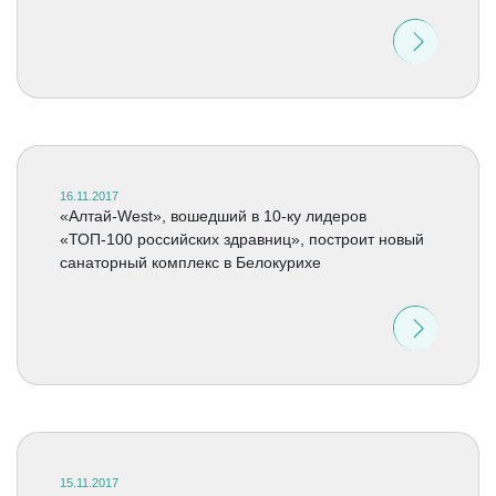
16.11.2017
«Алтай-West», вошедший в 10-ку лидеров
«ТОП-100 российских здравниц», построит новый
санаторный комплекс в Белокурихе
15.11.2017