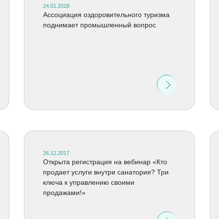
24.01.2018
Ассоциация оздоровительного туризма
поднимает промышленный вопрос
26.12.2017
Открыта регистрация на вебинар «Кто
продает услуги внутри санатория? Три
ключа к управлению своими
продажами!»