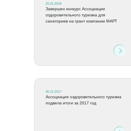
25.01.2018
Завершен конкурс Ассоциации
оздоровительного туризма для
санаториев на грант компании МАРТ
30.12.2017
Ассоциация оздоровительного туризма
подвела итоги за 2017 год