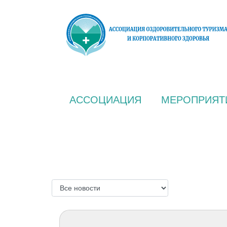
АССОЦИАЦИЯ
МЕРОПРИЯТ