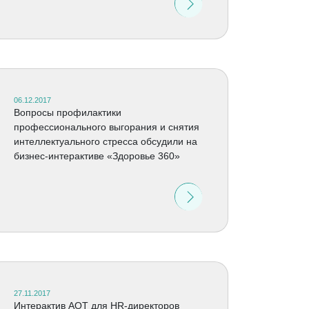
06.12.2017
Вопросы профилактики
профессионального выгорания и снятия
интеллектуального стресса обсудили на
бизнес-интерактиве «Здоровье 360»
27.11.2017
Интерактив АОТ для HR-директоров