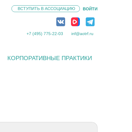
ВСТУПИТЬ В
АССОЦИАЦИЮ
ВОЙТИ
+7 (495) 775-22-03
inf@aotrf.ru
КОРПОРАТИВНЫЕ ПРАКТИКИ