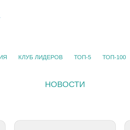
ИЯ
КЛУБ ЛИДЕРОВ
ТОП-5
ТОП-100
НОВОСТИ