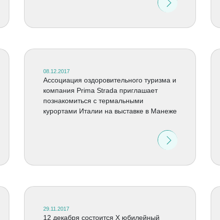
08.12.2017
Ассоциация оздоровительного туризма и
компания Prima Strada приглашает
познакомиться с термальными
курортами Италии на выставке в Манеже
29.11.2017
12 декабря состоится X юбилейный