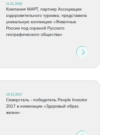
11.01.2018
Компания МАРТ, партнер Ассоциации
оздоровительного туризма, представила
уникальную коллекцию «Животные
России под охраной Русского
географического общества»
18.12.2017
Северсталь - победитель People Investor
2017 в номинации «Здоровый образ
жизни»