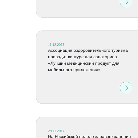
11.12.2017
Ассоциация оздоровительного туризма
проводит конкурс для санаториев
«Лучший медицинский продукт для
мобильного приложения»
29.11.2017
На Российской неделе здравоохранения