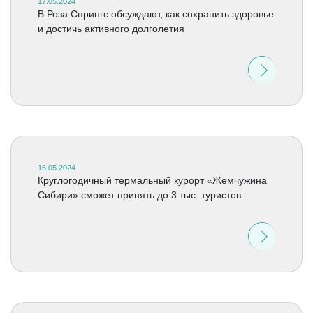
17.05.2024
В Роза Спрингс обсуждают, как сохранить здоровье
и достичь активного долголетия
16.05.2024
Круглогодичный термальный курорт «Жемчужина
Сибири» сможет принять до 3 тыс. туристов