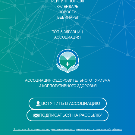
РЕЙТИНГ ТОП-100
КАЛЕНДАРЬ
НОВОСТИ
ВЕБИНАРЫ
ТОП-5 ЗДРАВНИЦ
АССОЦИАЦИЯ
АССОЦИАЦИЯ ОЗДОРОВИТЕЛЬНОГО ТУРИЗМА
И КОРПОРАТИВНОГО ЗДОРОВЬЯ
ВСТУПИТЬ В АССОЦИАЦИЮ
ПОДПИСАТЬСЯ НА РАССЫЛКУ
Политика Ассоциации оздоровительного туризма в отношении обработки