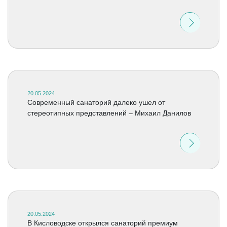
20.05.2024
Современный санаторий далеко ушел от
стереотипных представлений – Михаил Данилов
20.05.2024
В Кисловодске открылся санаторий премиум