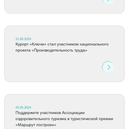
21.05.2024
Курорт «Ключи» стал участником национального
проекта «Производительность труда»
20.05.2024
Поддержите участников Ассоциации
оздоровительного туризма в туристической премии
«Маршрут построен»