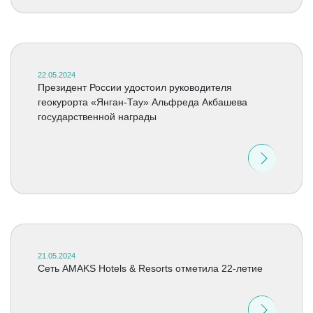
22.05.2024
Президент России удостоил руководителя
геокурорта «Янган-Тау» Альфреда Акбашева
государственной награды
21.05.2024
Cеть AMAKS Hotels & Resorts отметила 22-летие