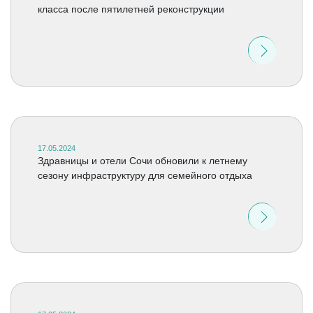
класса после пятилетней реконструкции
17.05.2024
Здравницы и отели Сочи обновили к летнему
сезону инфраструктуру для семейного отдыха