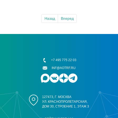
Назад
Вперед
+7 495 775 22 03
INF@AOTRF.RU
127473, Г. МОСКВА
УЛ. КРАСНОПРОЛЕТАРСКАЯ,
ДОМ 30, СТРОЕНИЕ 1, ЭТАЖ 3