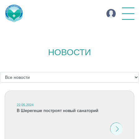
НОВОСТИ
22.05.2024
В Шерегеше построят новый санаторий