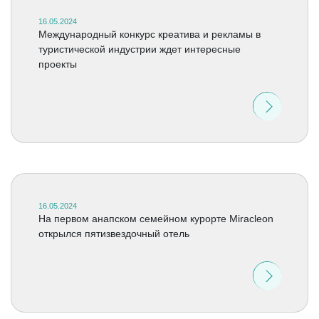
16.05.2024
Международный конкурс креатива и рекламы в
туристической индустрии ждет интересные
проекты
16.05.2024
На первом анапском семейном курорте Miracleon
открылся пятизвездочный отель