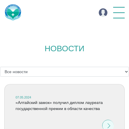
НОВОСТИ
07.05.2024
«Алтайский замок» получил диплом лауреата
государственной премии в области качества