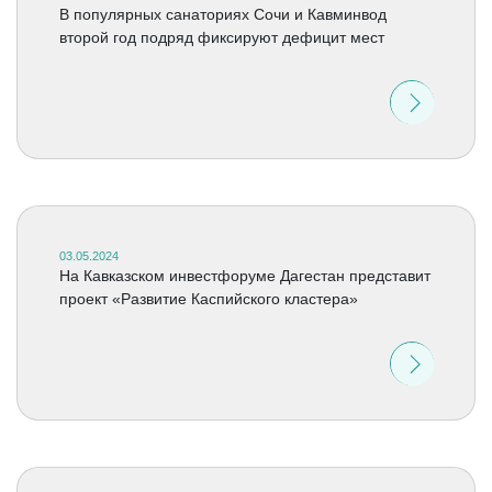
В популярных санаториях Сочи и Кавминвод
второй год подряд фиксируют дефицит мест
03.05.2024
На Кавказском инвестфоруме Дагестан представит
проект «Развитие Каспийского кластера»