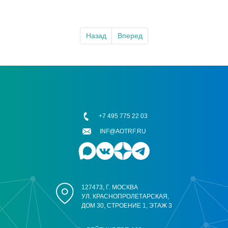
Назад
Вперед
+7 495 775 22 03
INF@AOTRF.RU
127473, Г. МОСКВА
УЛ. КРАСНОПРОЛЕТАРСКАЯ,
ДОМ 30, СТРОЕНИЕ 1, ЭТАЖ 3