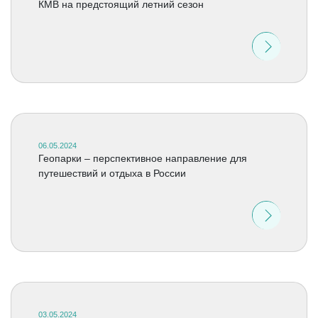
КМВ на предстоящий летний сезон
06.05.2024
Геопарки – перспективное направление для
путешествий и отдыха в России
03.05.2024