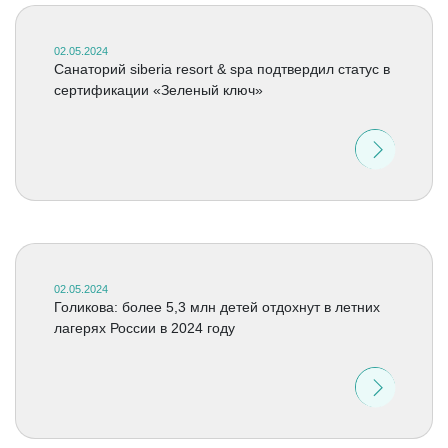
02.05.2024
Санаторий siberia resort & spa подтвердил статус в
сертификации «Зеленый ключ»
02.05.2024
Голикова: более 5,3 млн детей отдохнут в летних
лагерях России в 2024 году