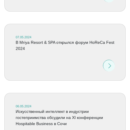
07.05.2024
В Mriya Resort & SPA открылся форум HoReCa Fest
2024
06.05.2024
Искусственный интеллект в индустрии
гостеприимства обсудили на XI конференции
Hospitable Business в Сочи