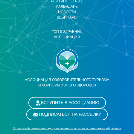
РЕЙТИНГ ТОП-100
КАЛЕНДАРЬ
НОВОСТИ
ВЕБИНАРЫ
ТОП-5 ЗДРАВНИЦ
АССОЦИАЦИЯ
АССОЦИАЦИЯ ОЗДОРОВИТЕЛЬНОГО ТУРИЗМА
И КОРПОРАТИВНОГО ЗДОРОВЬЯ
ВСТУПИТЬ В АССОЦИАЦИЮ
ПОДПИСАТЬСЯ НА РАССЫЛКУ
Политика Ассоциации оздоровительного туризма в отношении обработки