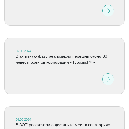
06.05.2024
В активную фазу реализации перешли около 30
инвестпроектов корпорации «Туризм.РФ»
06.05.2024
В АОТ рассказали о дефиците мест в санаториях