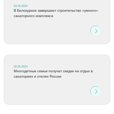
03.05.2024
В Белокурихе завершают строительство «умного»
санаторного комплекса
02.05.2024
Многодетные семьи получат скидки на отдых в
санаториях и отелях России