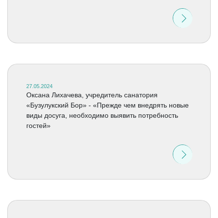
27.05.2024
Оксана Лихачева, учредитель санатория
«Бузулукский Бор» - «Прежде чем внедрять новые
виды досуга, необходимо выявить потребность
гостей»