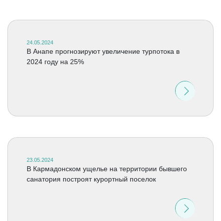
24.05.2024
В Анапе прогнозируют увеличение турпотока в
2024 году на 25%
23.05.2024
В Кармадонском ущелье на территории бывшего
санатория построят курортный поселок