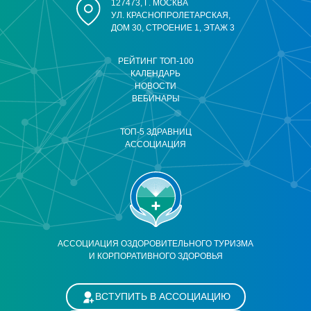
127473, Г. МОСКВА
УЛ. КРАСНОПРОЛЕТАРСКАЯ,
ДОМ 30, СТРОЕНИЕ 1, ЭТАЖ 3
РЕЙТИНГ ТОП-100
КАЛЕНДАРЬ
НОВОСТИ
ВЕБИНАРЫ
ТОП-5 ЗДРАВНИЦ
АССОЦИАЦИЯ
АССОЦИАЦИЯ ОЗДОРОВИТЕЛЬНОГО ТУРИЗМА
И КОРПОРАТИВНОГО ЗДОРОВЬЯ
ВСТУПИТЬ В АССОЦИАЦИЮ