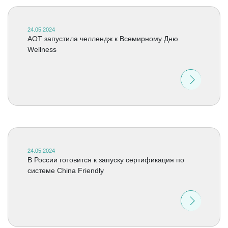
24.05.2024
АОТ запустила челлендж к Всемирному Дню
Wellness
24.05.2024
В России готовится к запуску сертификация по
системе China Friendly