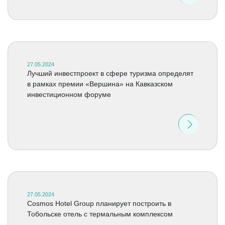
27.05.2024
Лучший инвестпроект в сфере туризма определят
в рамках премии «Вершина» на Кавказском
инвестиционном форуме
27.05.2024
Cosmos Hotel Group планирует построить в
Тобольске отель с термальным комплексом