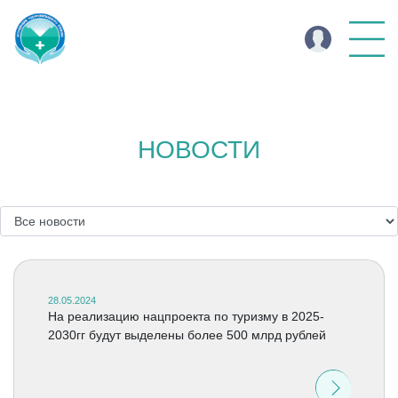
НОВОСТИ
28.05.2024
На реализацию нацпроекта по туризму в 2025-
2030гг будут выделены более 500 млрд рублей