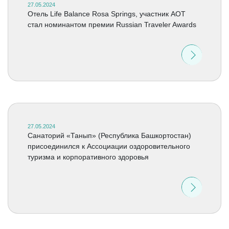
27.05.2024
Отель Life Balance Rosa Springs, участник АОТ
стал номинантом премии Russian Traveler Awards
27.05.2024
Санаторий «Танып» (Республика Башкортостан)
присоединился к Ассоциации оздоровительного
туризма и корпоративного здоровья