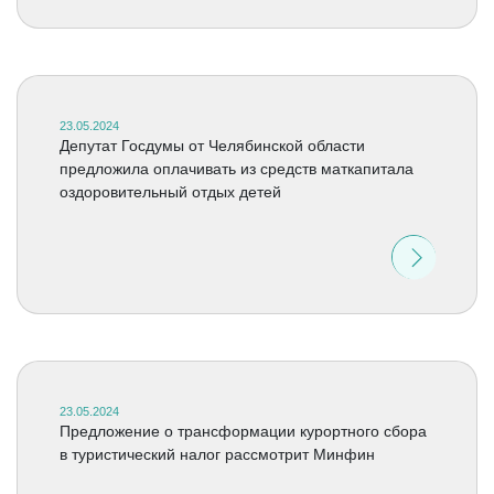
23.05.2024
Депутат Госдумы от Челябинской области
предложила оплачивать из средств маткапитала
оздоровительный отдых детей
23.05.2024
Предложение о трансформации курортного сбора
в туристический налог рассмотрит Минфин