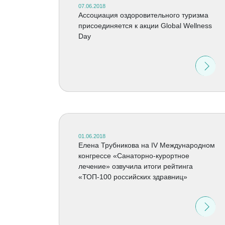
07.06.2018
Ассоциация оздоровительного туризма
присоединяется к акции Global Wellness
Day
01.06.2018
Елена Трубникова на IV Международном
конгрессе «Санаторно-курортное
лечение» озвучила итоги рейтинга
«ТОП-100 российских здравниц»