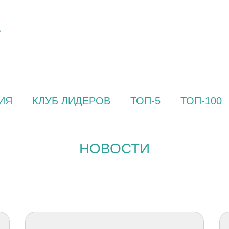
ИЯ
КЛУБ ЛИДЕРОВ
ТОП-5
ТОП-100
НОВОСТИ