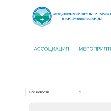
АССОЦИАЦИЯ
МЕРОПРИЯТ