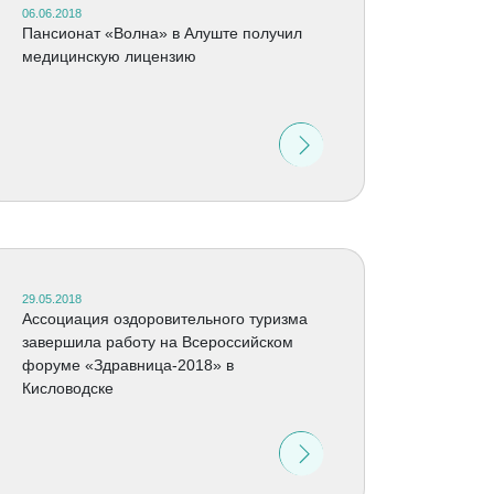
06.06.2018
Пансионат «Волна» в Алуште получил
медицинскую лицензию
29.05.2018
Ассоциация оздоровительного туризма
завершила работу на Всероссийском
форуме «Здравница-2018» в
Кисловодске