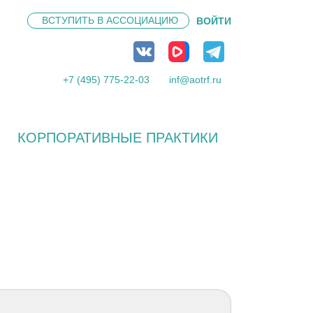
ВСТУПИТЬ В
АССОЦИАЦИЮ
ВОЙТИ
+7 (495) 775-22-03
inf@aotrf.ru
КОРПОРАТИВНЫЕ ПРАКТИКИ