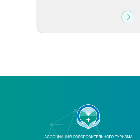
АССОЦИАЦИЯ ОЗДОРОВИТЕЛЬНОГО ТУРИЗМА