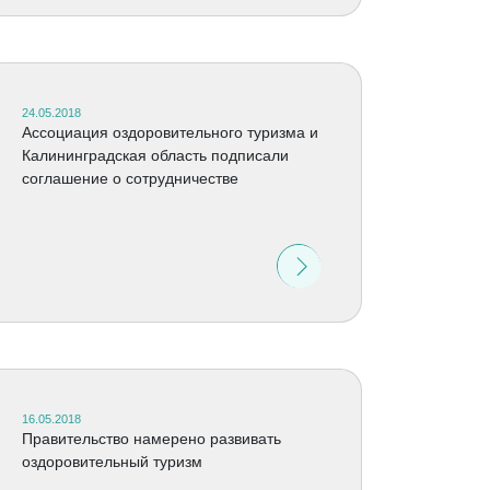
24.05.2018
Ассоциация оздоровительного туризма и
Калининградская область подписали
соглашение о сотрудничестве
16.05.2018
Правительство намерено развивать
оздоровительный туризм