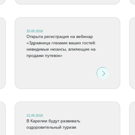
25.05.2018
Открыта регистрация на вебинар
«Здравница глазами ваших гостей:
невидимые нюансы, влияющие на
продажи путевок»
21.05.2018
В Карелии будут развивать
оздоровительный туризм