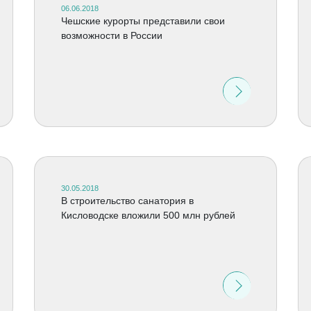
06.06.2018
Чешские курорты представили свои
возможности в России
30.05.2018
В строительство санатория в
Кисловодске вложили 500 млн рублей