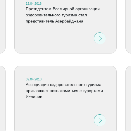
12.04.2018
Президентом Всемирной организации
оздоровительного туризма стал
представитель Азербайджана
09.04.2018
Ассоциация оздоровительного туризма
приглашает познакомиться с курортами
Испании