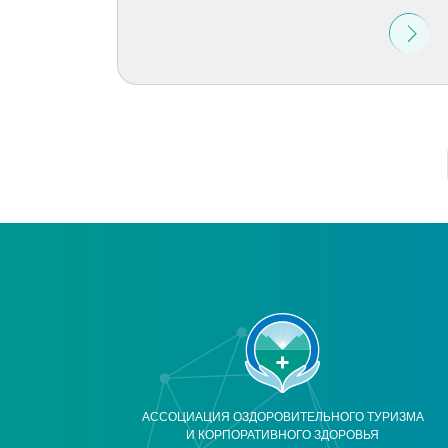
АССОЦИАЦИЯ ОЗДОРОВИТЕЛЬНОГО ТУРИЗМА
И КОРПОРАТИВНОГО ЗДОРОВЬЯ