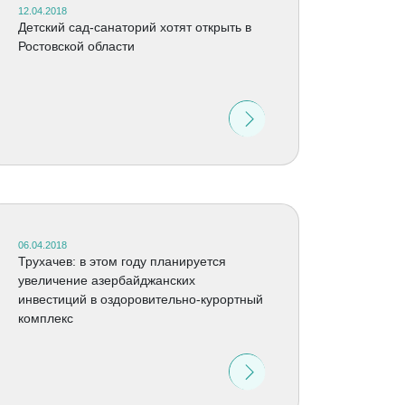
12.04.2018
Детский сад-санаторий хотят открыть в
Ростовской области
06.04.2018
Трухачев: в этом году планируется
увеличение азербайджанских
инвестиций в оздоровительно-курортный
комплекс