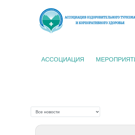
АССОЦИАЦИЯ
МЕРОПРИЯТ