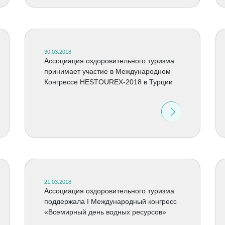
30.03.2018
Ассоциация оздоровительного туризма
принимает участие в Международном
Конгрессе HESTOUREX-2018 в Турции
21.03.2018
Ассоциация оздоровительного туризма
поддержала I Международный конгресс
«Всемирный день водных ресурсов»