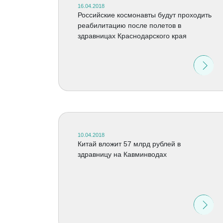
16.04.2018
Российские космонавты будут проходить
реабилитацию после полетов в
здравницах Краснодарского края
10.04.2018
Китай вложит 57 млрд рублей в
здравницу на Кавминводах