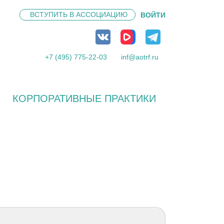
ВСТУПИТЬ В
АССОЦИАЦИЮ
ВОЙТИ
+7 (495) 775-22-03
inf@aotrf.ru
КОРПОРАТИВНЫЕ ПРАКТИКИ