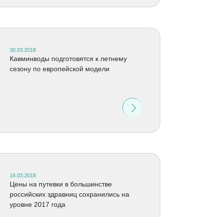
30.03.2018
Кавминводы подготовятся к летнему
сезону по европейской модели
16.03.2018
Цены на путевки в большинстве
российских здравниц сохранились на
уровне 2017 года