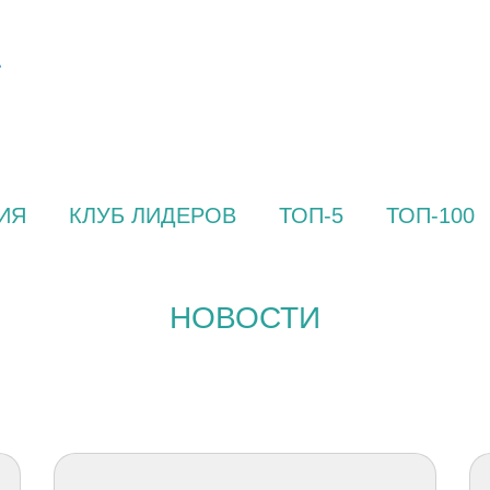
ИЯ
КЛУБ ЛИДЕРОВ
ТОП-5
ТОП-100
НОВОСТИ