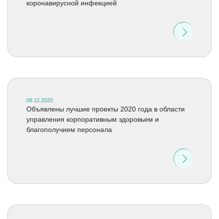
коронавирусной инфекцией
08.12.2020
Объявлены лучшие проекты 2020 года в области
управления корпоративным здоровьем и
благополучием персонала