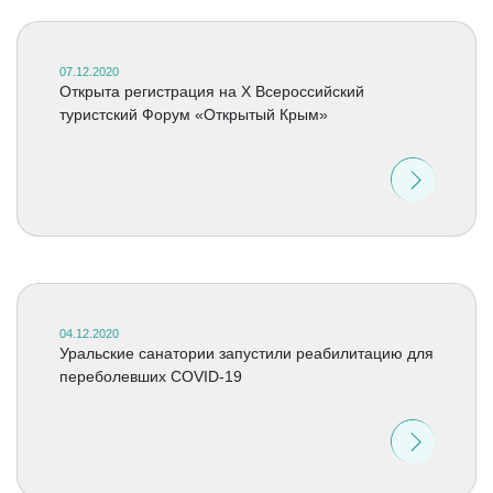
07.12.2020
Открыта регистрация на X Всероссийский
туристский Форум «Открытый Крым»
04.12.2020
Уральские санатории запустили реабилитацию для
переболевших COVID-19