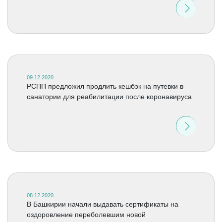
09.12.2020
РСПП предложил продлить кешбэк на путевки в
санатории для реабилитации после коронавируса
08.12.2020
В Башкирии начали выдавать сертификаты на
оздоровление переболевшим новой