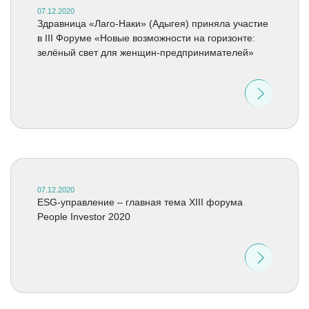
07.12.2020
Здравница «Лаго-Наки» (Адыгея) приняла участие
в III Форуме «Новые возможности на горизонте:
зелёный свет для женщин-предпринимателей»
07.12.2020
ESG-управление – главная тема XIII форума
People Investor 2020