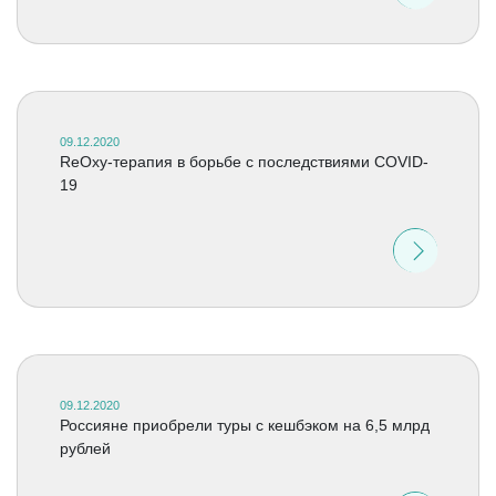
09.12.2020
ReOxy-терапия в борьбе с последствиями COVID-
19
09.12.2020
Россияне приобрели туры с кешбэком на 6,5 млрд
рублей