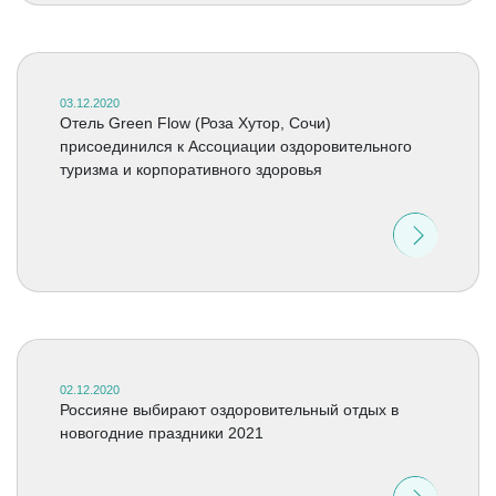
03.12.2020
Отель Green Flow (Роза Хутор, Сочи)
присоединился к Ассоциации оздоровительного
туризма и корпоративного здоровья
02.12.2020
Россияне выбирают оздоровительный отдых в
новогодние праздники 2021