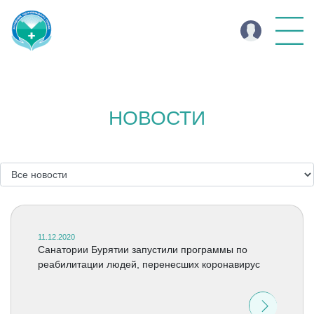
НОВОСТИ
11.12.2020
Санатории Бурятии запустили программы по
реабилитации людей, перенесших коронавирус