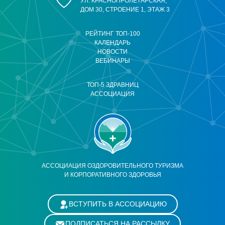
УЛ. КРАСНОПРОЛЕТАРСКАЯ,
ДОМ 30, СТРОЕНИЕ 1, ЭТАЖ 3
РЕЙТИНГ ТОП-100
КАЛЕНДАРЬ
НОВОСТИ
ВЕБИНАРЫ
ТОП-5 ЗДРАВНИЦ
АССОЦИАЦИЯ
АССОЦИАЦИЯ ОЗДОРОВИТЕЛЬНОГО ТУРИЗМА
И КОРПОРАТИВНОГО ЗДОРОВЬЯ
ВСТУПИТЬ В АССОЦИАЦИЮ
ПОДПИСАТЬСЯ НА РАССЫЛКУ