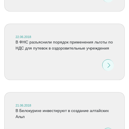
22.06.2018
В ФНС разъяснили порядок применения льготы по
НДС для путевок в оздоровительные учреждения
21.06.2018
В Белокурихе инвестируют в создание алтайских
Альп