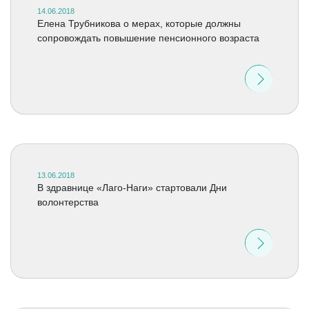
14.06.2018
Елена Трубникова о мерах, которые должны
сопровождать повышение пенсионного возраста
13.06.2018
В здравнице «Лаго-Наги» стартовали Дни
волонтерства