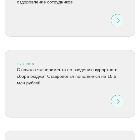
оздоровление сотрудников
15.06.2018
С начала эксперимента по введению курортного
сбора бюджет Ставрополья пополнился на 15,5
млн рублей