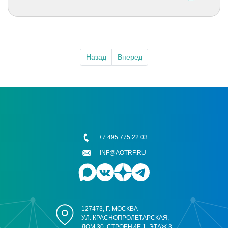
Назад
Вперед
+7 495 775 22 03
INF@AOTRF.RU
127473, Г. МОСКВА
УЛ. КРАСНОПРОЛЕТАРСКАЯ,
ДОМ 30, СТРОЕНИЕ 1, ЭТАЖ 3