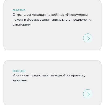
09.06.2018
Открыта регистрация на вебинар «Инструменты
поиска и формирования уникального предложения
санатория»
08.06.2018
Россиянам предоставят выходной на проверку
здоровья