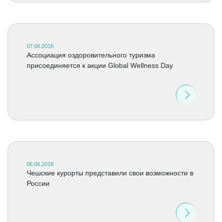
07.06.2018
Ассоциация оздоровительного туризма
присоединяется к акции Global Wellness Day
06.06.2018
Чешские курорты представили свои возможности в
России