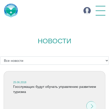
НОВОСТИ
25.06.2018
Госслужащих будут обучать управлению развитием
туризма