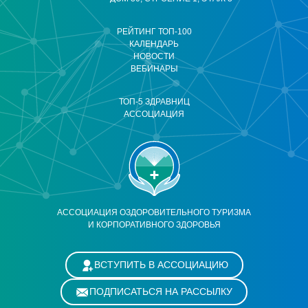
РЕЙТИНГ ТОП-100
КАЛЕНДАРЬ
НОВОСТИ
ВЕБИНАРЫ
ТОП-5 ЗДРАВНИЦ
АССОЦИАЦИЯ
АССОЦИАЦИЯ ОЗДОРОВИТЕЛЬНОГО ТУРИЗМА
И КОРПОРАТИВНОГО ЗДОРОВЬЯ
ВСТУПИТЬ В АССОЦИАЦИЮ
ПОДПИСАТЬСЯ НА РАССЫЛКУ