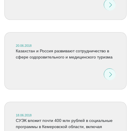
20.06.2018
Казахстан и Россия развивают сотрудничество в
сфере оздоровительного и медицинского туризма
18.06.2018
СУЭК вложит почти 400 млн рублей в социальные
программы в Кемеровской области, включая