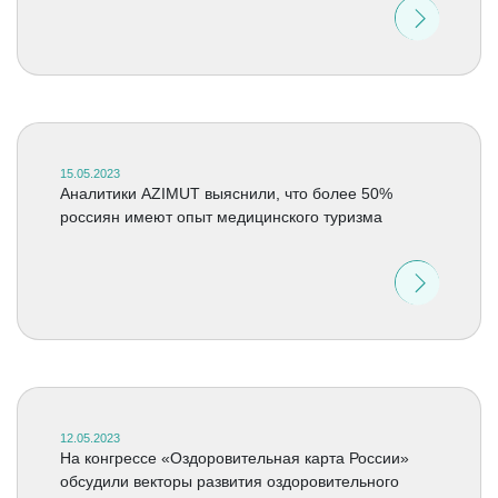
15.05.2023
Аналитики AZIMUT выяснили, что более 50%
россиян имеют опыт медицинского туризма
12.05.2023
На конгрессе «Оздоровительная карта России»
обсудили векторы развития оздоровительного