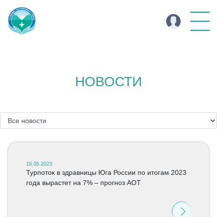
НОВОСТИ
16.05.2023
Турпоток в здравницы Юга России по итогам 2023
года вырастет на 7% – прогноз АОТ