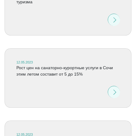
туризма
12.05.2023
Рост цен на санаторно-курортные услуги в Сочи
этим летом составит от 5 до 15%
12.05.2023