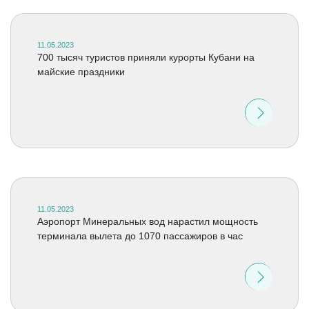
11.05.2023
700 тысяч туристов приняли курорты Кубани на
майские праздники
11.05.2023
Аэропорт Минеральных вод нарастил мощность
терминала вылета до 1070 пассажиров в час