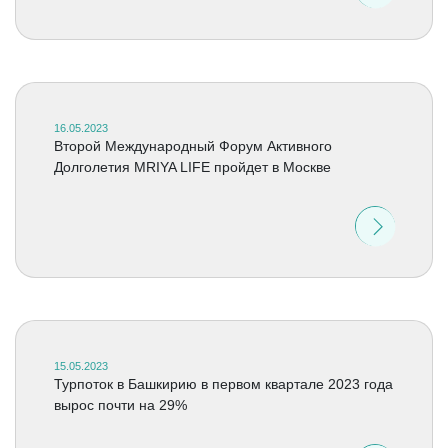
16.05.2023
Второй Международный Форум Активного
Долголетия MRIYA LIFE пройдет в Москве
15.05.2023
Турпоток в Башкирию в первом квартале 2023 года
вырос почти на 29%