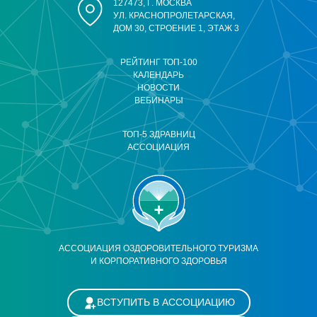
127473, Г. МОСКВА
УЛ. КРАСНОПРОЛЕТАРСКАЯ,
ДОМ 30, СТРОЕНИЕ 1, ЭТАЖ 3
РЕЙТИНГ ТОП-100
КАЛЕНДАРЬ
НОВОСТИ
ВЕБИНАРЫ
ТОП-5 ЗДРАВНИЦ
АССОЦИАЦИЯ
АССОЦИАЦИЯ ОЗДОРОВИТЕЛЬНОГО ТУРИЗМА
И КОРПОРАТИВНОГО ЗДОРОВЬЯ
ВСТУПИТЬ В АССОЦИАЦИЮ