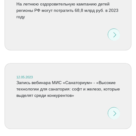
На летнюю оздоровительную кампанию детей
регионы РФ могут потратить 68,8 млрд руб. в 2023
году
12.05.2023
Запись вебинара МИС «Санаториум» - «Высокие
технологии для санатория: софт и железо, которые
выделят среди конкурентов»