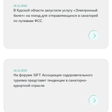
26.11.2018
В Курской области запустили услугу «Электронный
билет» на поезд для отправляющихся в санаторий
по путевкам ФСС
16.11.2018
На форуме SIFT Ассоциация оздоровительного
туризма представит тенденции в санаторно-
курортной отрасли