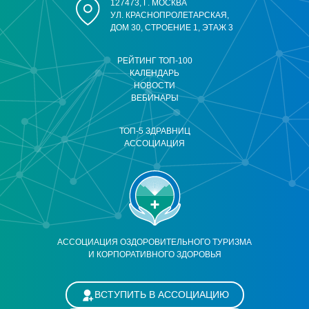
127473, Г. МОСКВА
УЛ. КРАСНОПРОЛЕТАРСКАЯ,
ДОМ 30, СТРОЕНИЕ 1, ЭТАЖ 3
РЕЙТИНГ ТОП-100
КАЛЕНДАРЬ
НОВОСТИ
ВЕБИНАРЫ
ТОП-5 ЗДРАВНИЦ
АССОЦИАЦИЯ
АССОЦИАЦИЯ ОЗДОРОВИТЕЛЬНОГО ТУРИЗМА
И КОРПОРАТИВНОГО ЗДОРОВЬЯ
ВСТУПИТЬ В АССОЦИАЦИЮ