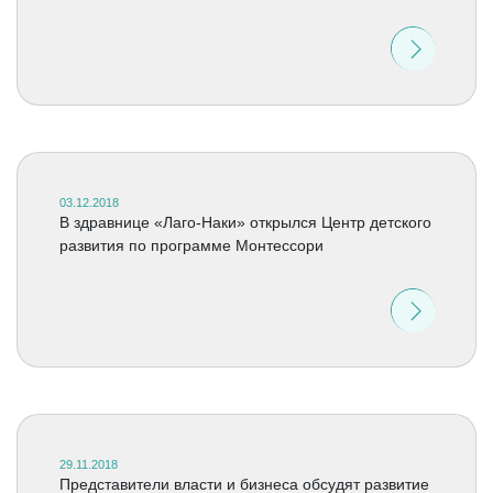
03.12.2018
В здравнице «Лаго-Наки» открылся Центр детского
развития по программе Монтессори
29.11.2018
Представители власти и бизнеса обсудят развитие