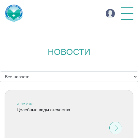
НОВОСТИ
20.12.2018
Целебные воды отечества