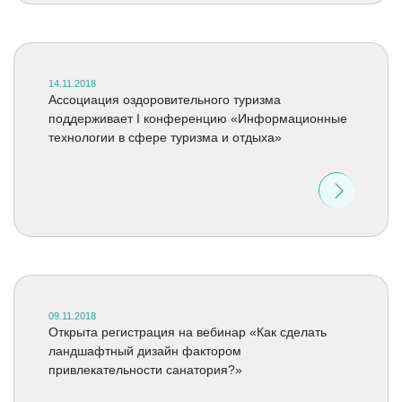
14.11.2018
Ассоциация оздоровительного туризма
поддерживает I конференцию «Информационные
технологии в сфере туризма и отдыха»
09.11.2018
Открыта регистрация на вебинар «Как сделать
ландшафтный дизайн фактором
привлекательности санатория?»