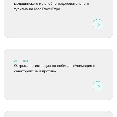
медицинского и лечебно-оздоровительного
туризма на MedTravelExpo
27.11.2018
Открыта регистрация на вебинар «Анимация в
санатории: за и против»