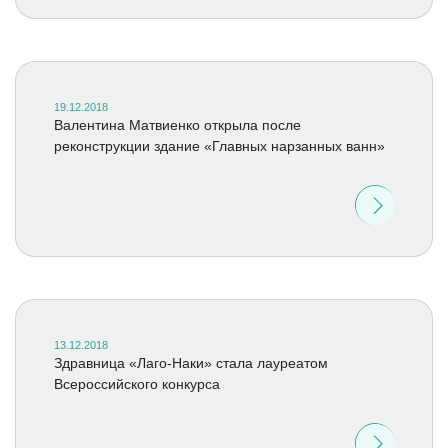
19.12.2018
Валентина Матвиенко открыла после
реконструкции здание «Главных нарзанных ванн»
13.12.2018
Здравница «Лаго-Наки» стала лауреатом
Всероссийского конкурса