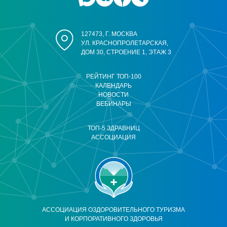
127473, Г. МОСКВА
УЛ. КРАСНОПРОЛЕТАРСКАЯ,
ДОМ 30, СТРОЕНИЕ 1, ЭТАЖ 3
РЕЙТИНГ ТОП-100
КАЛЕНДАРЬ
НОВОСТИ
ВЕБИНАРЫ
ТОП-5 ЗДРАВНИЦ
АССОЦИАЦИЯ
АССОЦИАЦИЯ ОЗДОРОВИТЕЛЬНОГО ТУРИЗМА
И КОРПОРАТИВНОГО ЗДОРОВЬЯ