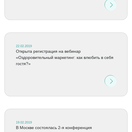
22.02.2019
Открыта регистрация на вебинар
«Оздоровительный маркетинг: как влюбить в себя
гостя?»
19.02.2019
В Москве состоялась 2-я конференция