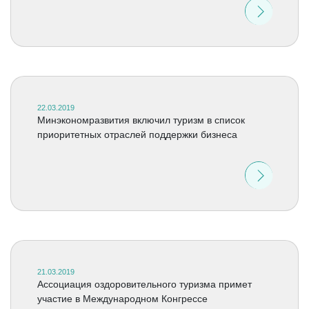
22.03.2019
Минэкономразвития включил туризм в список
приоритетных отраслей поддержки бизнеса
21.03.2019
Ассоциация оздоровительного туризма примет
участие в Международном Конгрессе