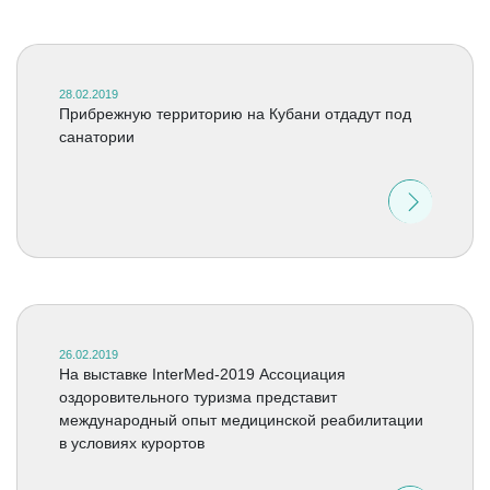
28.02.2019
Прибрежную территорию на Кубани отдадут под
санатории
26.02.2019
На выставке InterMed-2019 Ассоциация
оздоровительного туризма представит
международный опыт медицинской реабилитации
в условиях курортов