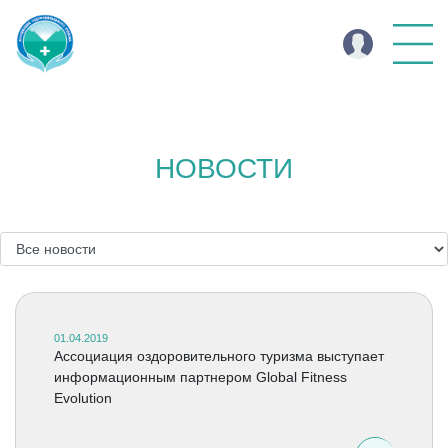
НОВОСТИ
01.04.2019
Ассоциация оздоровительного туризма выступает
информационным партнером Global Fitness
Evolution