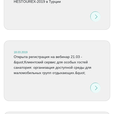
HESTOUREX-2019 в Турции
18.03.2019
Открыта регистрация на вебинар 21.03 -
&quot;Клиентский сервис для особых гостей
санатория: организация доступной среды для
маломобильных групп отдыхающих.&quot;