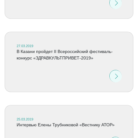
27.03.2019
В Казани пройдет II Всероссийский фестиваль-
конкурс «ЗДРАВКУЛЬТПРИВЕТ-2019»
25.03.2019
Интервью Елены Трубниковой «Вестнику АТОР»