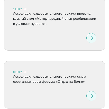
14.03.2019
Ассоциация оздоровительного туризма провела
круглый стол «Международный опыт реабилитации
в условиях курорта».
07.03.2019
Ассоциация оздоровительного туризма стала
соорганизатором форума «Отдых на Волге»