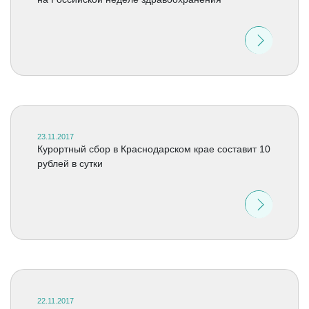
23.11.2017
Курортный сбор в Краснодарском крае составит 10
рублей в сутки
22.11.2017