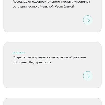
Ассоциация оздоровительного туризма укрепляет
сотрудничество с Чешской Республикой
21.11.2017
Открыта регистрация на интерактив «Здоровье
360» для HR-директоров