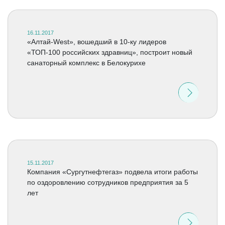
16.11.2017
«Алтай-West», вошедший в 10-ку лидеров
«ТОП-100 российских здравниц», построит новый
санаторный комплекс в Белокурихе
15.11.2017
Компания «Сургутнефтегаз» подвела итоги работы
по оздоровлению сотрудников предприятия за 5
лет