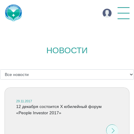
НОВОСТИ
29.11.2017
12 декабря состоится X юбилейный форум
«People Investor 2017»