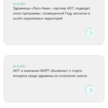
21.11.2017
Здравница «Лаго-Наки», партнер АОТ, подводит
итоги программы, посвященной Году экологии и
особо охраняемых территорий
20.11.2017
АОТ и компания МАРТ объявляют о старте
конкурса среди здравниц на получение гранта