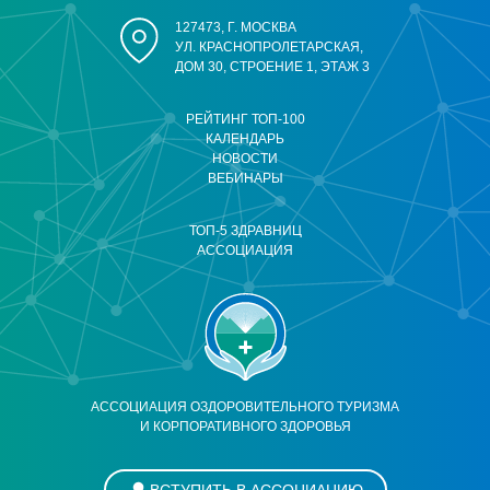
127473, Г. МОСКВА
УЛ. КРАСНОПРОЛЕТАРСКАЯ,
ДОМ 30, СТРОЕНИЕ 1, ЭТАЖ 3
РЕЙТИНГ ТОП-100
КАЛЕНДАРЬ
НОВОСТИ
ВЕБИНАРЫ
ТОП-5 ЗДРАВНИЦ
АССОЦИАЦИЯ
АССОЦИАЦИЯ ОЗДОРОВИТЕЛЬНОГО ТУРИЗМА
И КОРПОРАТИВНОГО ЗДОРОВЬЯ