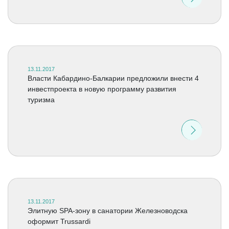
13.11.2017
Власти Кабардино-Балкарии предложили внести 4
инвестпроекта в новую программу развития
туризма
13.11.2017
Элитную SPA-зону в санатории Железноводска
оформит Trussardi