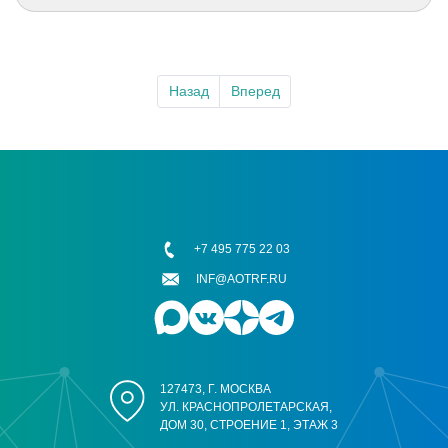
Назад
Вперед
+7 495 775 22 03
INF@AOTRF.RU
127473, Г. МОСКВА
УЛ. КРАСНОПРОЛЕТАРСКАЯ,
ДОМ 30, СТРОЕНИЕ 1, ЭТАЖ 3