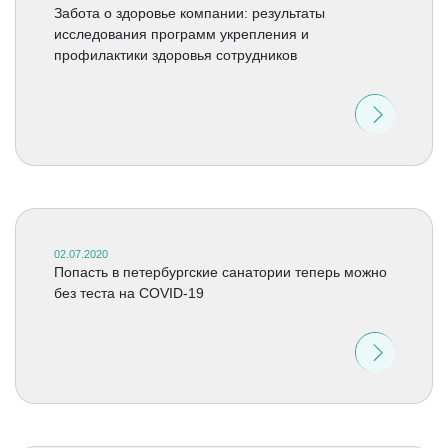
Забота о здоровье компании: результаты
исследования программ укрепления и
профилактики здоровья сотрудников
02.07.2020
Попасть в петербургские санатории теперь можно
без теста на COVID-19