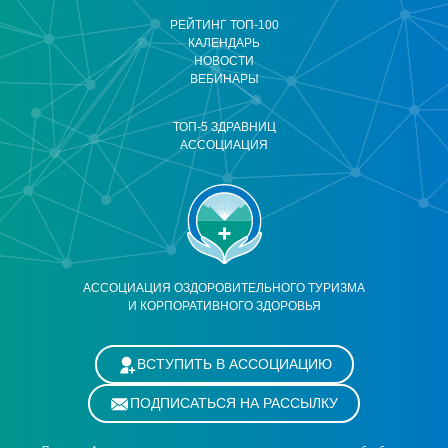
РЕЙТИНГ ТОП-100
КАЛЕНДАРЬ
НОВОСТИ
ВЕБИНАРЫ
ТОП-5 ЗДРАВНИЦ
АССОЦИАЦИЯ
АССОЦИАЦИЯ ОЗДОРОВИТЕЛЬНОГО ТУРИЗМА
И КОРПОРАТИВНОГО ЗДОРОВЬЯ
ВСТУПИТЬ В АССОЦИАЦИЮ
ПОДПИСАТЬСЯ НА РАССЫЛКУ