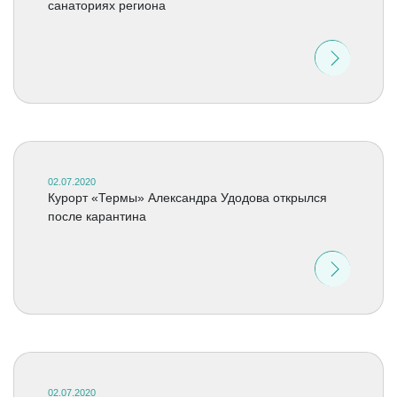
санаториях региона
02.07.2020
Курорт «Термы» Александра Удодова открылся
после карантина
02.07.2020