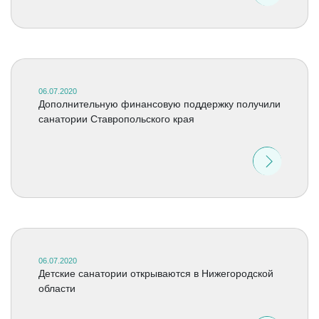
06.07.2020
Дополнительную финансовую поддержку получили
санатории Ставропольского края
06.07.2020
Детские санатории открываются в Нижегородской
области