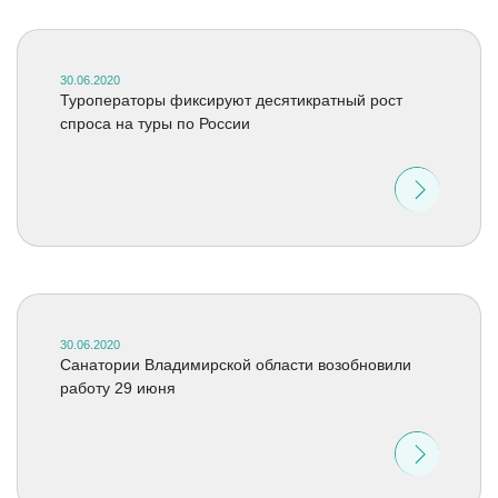
30.06.2020
Туроператоры фиксируют десятикратный рост
спроса на туры по России
30.06.2020
Cанатории Владимирской области возобновили
работу 29 июня