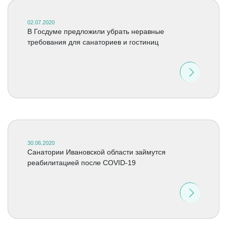
02.07.2020
В Госдуме предложили убрать неравные
требования для санаториев и гостиниц
30.06.2020
Санатории Ивановской области займутся
реабилитацией после COVID-19