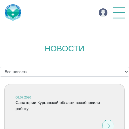
НОВОСТИ
06.07.2020
Санатории Курганской области возобновили
работу