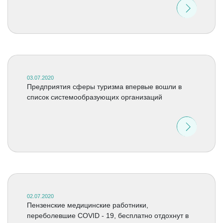
03.07.2020
Предприятия сферы туризма впервые вошли в
список системообразующих организаций
02.07.2020
Пензенские медицинские работники,
переболевшие COVID - 19, бесплатно отдохнут в