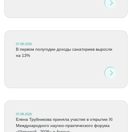
07.08.2026
В первом полугодии доходы санаториев выросли
на 13%
07.08.2026
Елена Трубникова приняла участие в открытии XI
Международного научно-практического форума
«Шипажай –2026» в Астане