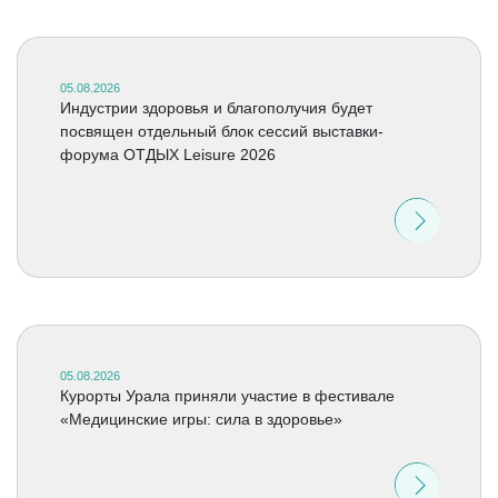
05.08.2026
Индустрии здоровья и благополучия будет
посвящен отдельный блок сессий выставки-
форума ОТДЫХ Leisure 2026
05.08.2026
Курорты Урала приняли участие в фестивале
«Медицинские игры: сила в здоровье»