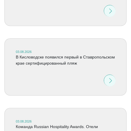
03.08.2026
В Кисловодске появился первый в Ставропольском
крае сертифицированный пляж
03.08.2026
Команда Russian Hospitality Awards. Отели