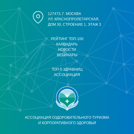
127473, Г. МОСКВА
УЛ. КРАСНОПРОЛЕТАРСКАЯ,
ДОМ 30, СТРОЕНИЕ 1, ЭТАЖ 3
РЕЙТИНГ ТОП-100
КАЛЕНДАРЬ
НОВОСТИ
ВЕБИНАРЫ
ТОП-5 ЗДРАВНИЦ
АССОЦИАЦИЯ
АССОЦИАЦИЯ ОЗДОРОВИТЕЛЬНОГО ТУРИЗМА
И КОРПОРАТИВНОГО ЗДОРОВЬЯ