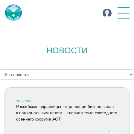
НОВОСТИ
26.06.2026
Российские здравницы: от решения бизнес-задач –
к национальным целям – главная тема ежегодного
осеннего форума АОТ