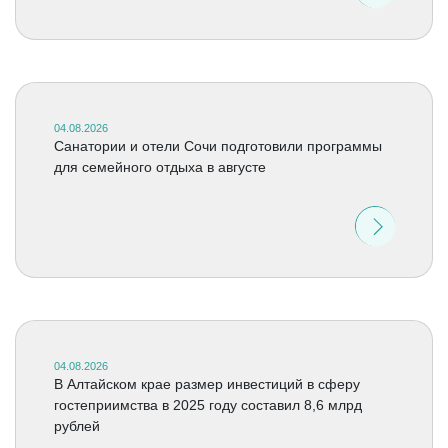
04.08.2026
Санатории и отели Сочи подготовили программы
для семейного отдыха в августе
04.08.2026
В Алтайском крае размер инвестиций в сферу
гостеприимства в 2025 году составил 8,6 млрд
рублей