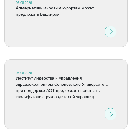
06.08.2026
Альтернативу мировым курортам может
предложить Башкирия
06.08.2026
Институт лидерства и управления
здравоохранением Сеченовского Университета
при поддержке АОТ продолжает повышать
квалификацию руководителей здравниц