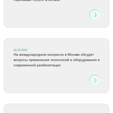
06.08.2026
На международном конгрессе в Москве обсудят
вопросы применения технологий и оборудования в
современной реабилитации